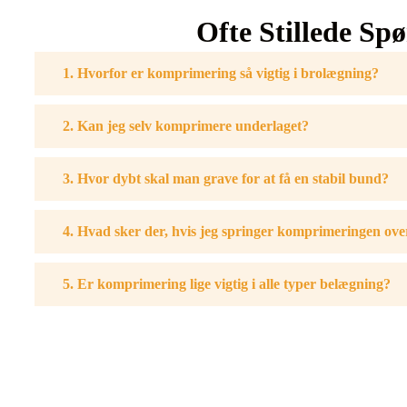
Ofte Stillede Sp
1. Hvorfor er komprimering så vigtig i brolægning?
2. Kan jeg selv komprimere underlaget?
3. Hvor dybt skal man grave for at få en stabil bund?
4. Hvad sker der, hvis jeg springer komprimeringen ove
5. Er komprimering lige vigtig i alle typer belægning?