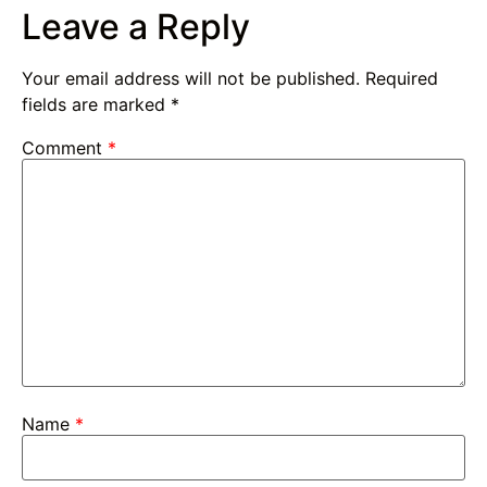
Leave a Reply
Your email address will not be published.
Required
fields are marked
*
Comment
*
Name
*