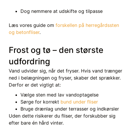
Dog nemmere at udskifte og tilpasse
Læs vores guide om
forskellen på herregårdssten
og betonfliser
.
Frost og tø – den største
udfordring
Vand udvider sig, når det fryser. Hvis vand trænger
ned i belægningen og fryser, skaber det sprækker.
Derfor er det vigtigt at:
Vælge sten med lav vandoptagelse
Sørge for korrekt
bund under fliser
Bruge drænlag under terrasser og indkørsler
Uden dette risikerer du fliser, der forskubber sig
efter bare én hård vinter.