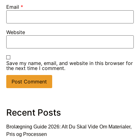
Email
*
Website
Save my name, email, and website in this browser for
the next time I comment.
Recent Posts
Brolægning Guide 2026: Alt Du Skal Vide Om Materialer,
Pris og Processen