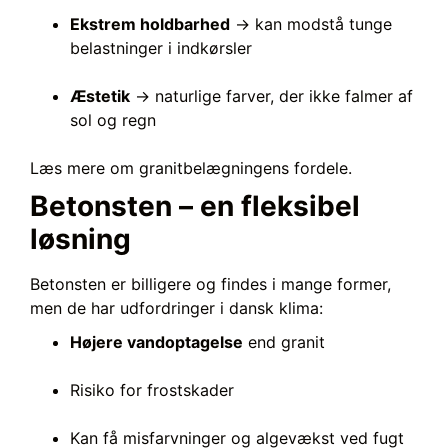
Ekstrem holdbarhed
→ kan modstå tunge
belastninger i indkørsler
Æstetik
→ naturlige farver, der ikke falmer af
sol og regn
Læs mere om granitbelægningens fordele.
Betonsten – en fleksibel
løsning
Betonsten er billigere og findes i mange former,
men de har udfordringer i dansk klima:
Højere vandoptagelse
end granit
Risiko for frostskader
Kan få misfarvninger og algevækst ved fugt