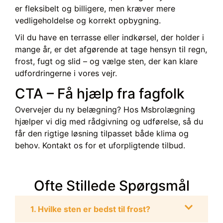
er fleksibelt og billigere, men kræver mere
vedligeholdelse og korrekt opbygning.
Vil du have en terrasse eller indkørsel, der holder i
mange år, er det afgørende at tage hensyn til regn,
frost, fugt og slid – og vælge sten, der kan klare
udfordringerne i vores vejr.
CTA – Få hjælp fra fagfolk
Overvejer du ny belægning? Hos
Msbrolægning
hjælper vi dig med rådgivning og udførelse, så du
får den rigtige løsning tilpasset både klima og
behov. Kontakt os for et uforpligtende tilbud.
Ofte Stillede Spørgsmål
1. Hvilke sten er bedst til frost?