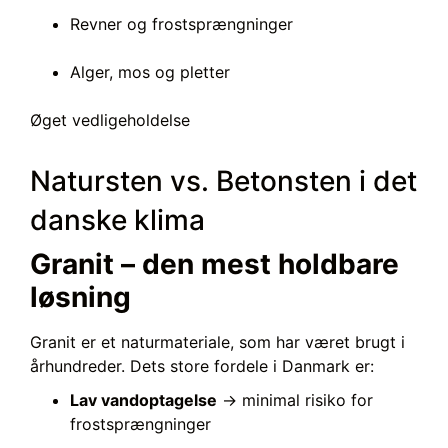
Revner og frostsprængninger
Alger, mos og pletter
Øget vedligeholdelse
Natursten vs. Betonsten i det
danske klima
Granit – den mest holdbare
løsning
Granit er et naturmateriale, som har været brugt i
århundreder. Dets store fordele i Danmark er:
Lav vandoptagelse
→ minimal risiko for
frostsprængninger