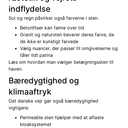
indflydelse
Sol og regn påvirker også farverne i sten.
Betonfliser kan falme over tid
Granit og natursten bevarer deres farve, da
de ikke er kunstigt farvede
Vælg nuancer, der passer til omgivelserne og
tåler lidt patina
Læs om hvordan man vælger belægningssten til
haven.
Bæredygtighed og
klimaaftryk
Det danske vejr gør også bæredygtighed
vigtigere:
Permeable sten hjælper med at aflaste
kloaksystemet