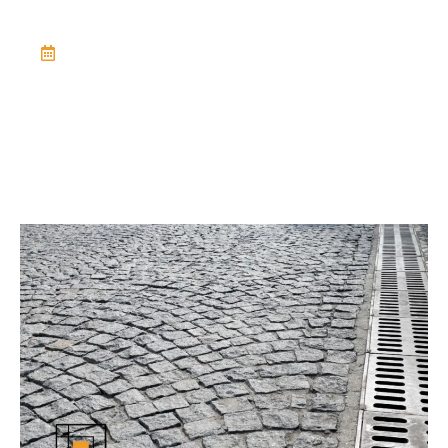
September 9, 2025