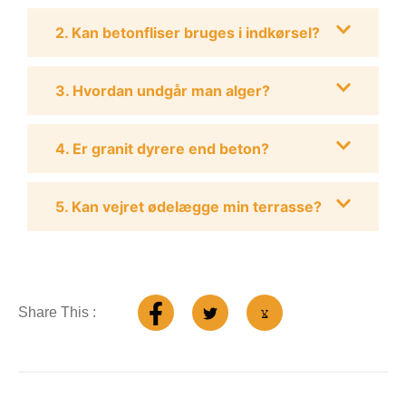
2. Kan betonfliser bruges i indkørsel?
3. Hvordan undgår man alger?
4. Er granit dyrere end beton?
5. Kan vejret ødelægge min terrasse?
Share This :