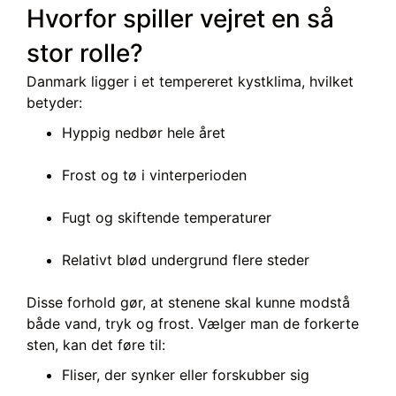
Hvorfor spiller vejret en så
stor rolle?
Danmark ligger i et tempereret kystklima, hvilket
betyder:
Hyppig nedbør hele året
Frost og tø i vinterperioden
Fugt og skiftende temperaturer
Relativt blød undergrund flere steder
Disse forhold gør, at stenene skal kunne modstå
både vand, tryk og frost. Vælger man de forkerte
sten, kan det føre til:
Fliser, der synker eller forskubber sig