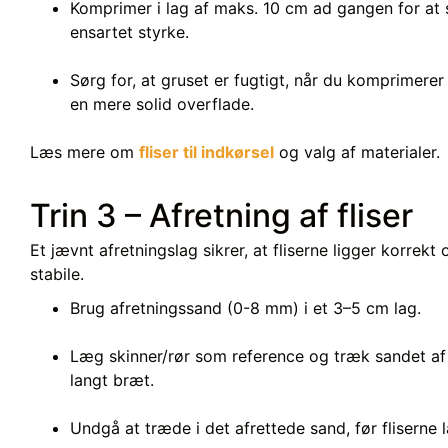
Komprimer i lag af maks. 10 cm ad gangen for at 
ensartet styrke.
Sørg for, at gruset er fugtigt, når du komprimerer
en mere solid overflade.
Læs mere om
fliser til indkørsel
og valg af materialer.
Trin 3 – Afretning af fliser
Et jævnt afretningslag sikrer, at fliserne ligger korrekt 
stabile.
Brug afretningssand (0-8 mm) i et 3–5 cm lag.
Læg skinner/rør som reference og træk sandet af
langt bræt.
Undgå at træde i det afrettede sand, før fliserne