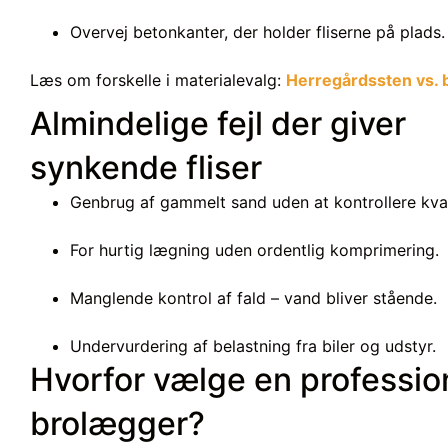
Overvej betonkanter, der holder fliserne på plads.
Læs om forskelle i materialevalg:
Herregårdssten vs. b
Almindelige fejl der giver
synkende fliser
Genbrug af gammelt sand uden at kontrollere kval
For hurtig lægning uden ordentlig komprimering.
Manglende kontrol af fald – vand bliver stående.
Undervurdering af belastning fra biler og udstyr.
Hvorfor vælge en professio
brolægger?