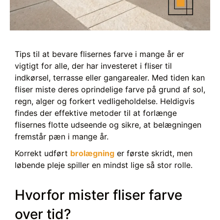
Tips til at bevare flisernes farve i mange år er
vigtigt for alle, der har investeret i fliser til
indkørsel, terrasse eller gangarealer. Med tiden kan
fliser miste deres oprindelige farve på grund af sol,
regn, alger og forkert vedligeholdelse. Heldigvis
findes der effektive metoder til at forlænge
flisernes flotte udseende og sikre, at belægningen
fremstår pæn i mange år.
Korrekt udført
brolægning
er første skridt, men
løbende pleje spiller en mindst lige så stor rolle.
Hvorfor mister fliser farve
over tid?