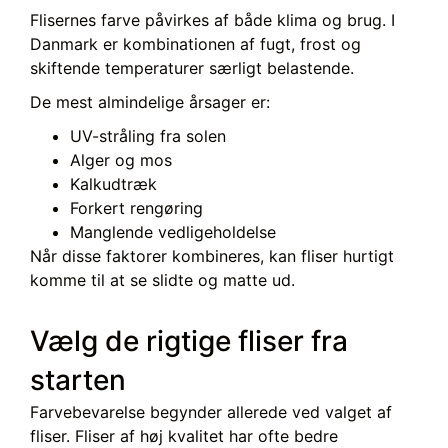
Flisernes farve påvirkes af både klima og brug. I
Danmark er kombinationen af fugt, frost og
skiftende temperaturer særligt belastende.
De mest almindelige årsager er:
UV-stråling fra solen
Alger og mos
Kalkudtræk
Forkert rengøring
Manglende vedligeholdelse
Når disse faktorer kombineres, kan fliser hurtigt
komme til at se slidte og matte ud.
Vælg de rigtige fliser fra
starten
Farvebevarelse begynder allerede ved valget af
fliser. Fliser af høj kvalitet har ofte bedre