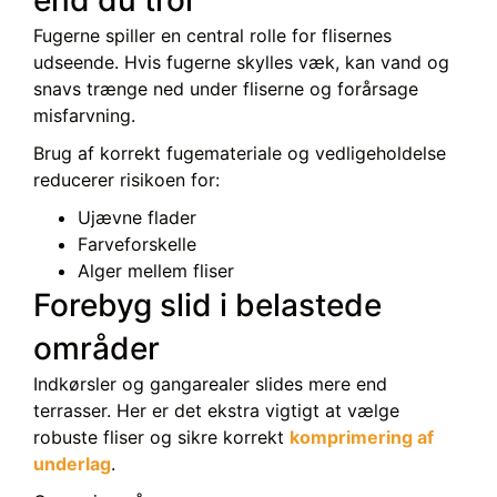
Fugerne spiller en central rolle for flisernes
udseende. Hvis fugerne skylles væk, kan vand og
snavs trænge ned under fliserne og forårsage
misfarvning.
Brug af korrekt fugemateriale og vedligeholdelse
reducerer risikoen for:
Ujævne flader
Farveforskelle
Alger mellem fliser
Forebyg slid i belastede
områder
Indkørsler og gangarealer slides mere end
terrasser. Her er det ekstra vigtigt at vælge
robuste fliser og sikre korrekt
komprimering af
underlag
.