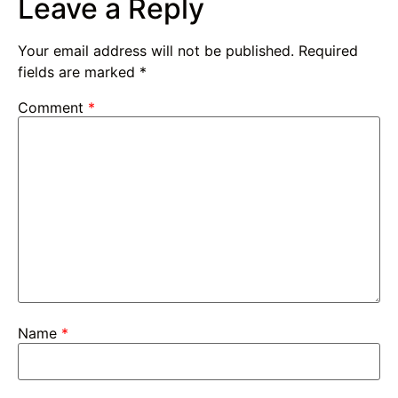
Leave a Reply
Your email address will not be published.
Required
fields are marked
*
Comment
*
Name
*