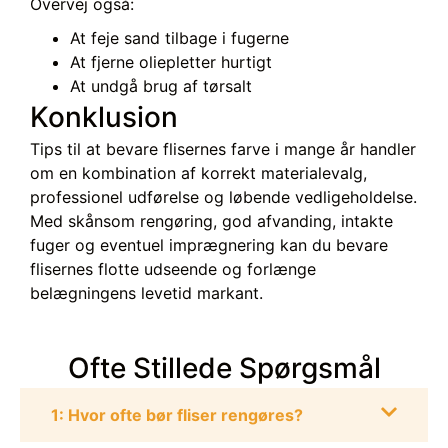
Overvej også:
At feje sand tilbage i fugerne
At fjerne oliepletter hurtigt
At undgå brug af tørsalt
Konklusion
Tips til at bevare flisernes farve i mange år handler
om en kombination af korrekt materialevalg,
professionel udførelse og løbende vedligeholdelse.
Med skånsom rengøring, god afvanding, intakte
fuger og eventuel imprægnering kan du bevare
flisernes flotte udseende og forlænge
belægningens levetid markant.
Ofte Stillede Spørgsmål
1: Hvor ofte bør fliser rengøres?