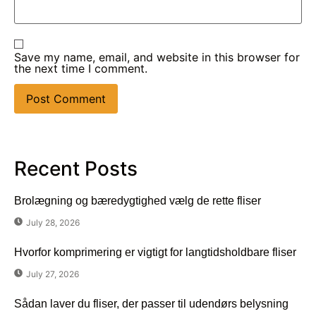
Save my name, email, and website in this browser for
the next time I comment.
Recent Posts
Brolægning og bæredygtighed vælg de rette fliser
July 28, 2026
Hvorfor komprimering er vigtigt for langtidsholdbare fliser
July 27, 2026
Sådan laver du fliser, der passer til udendørs belysning