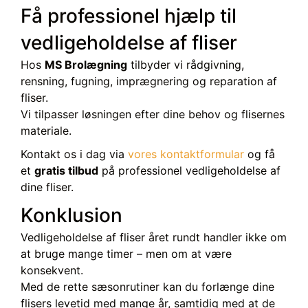
Få professionel hjælp til
vedligeholdelse af fliser
Hos
MS Brolægning
tilbyder vi rådgivning,
rensning, fugning, imprægnering og reparation af
fliser.
Vi tilpasser løsningen efter dine behov og flisernes
materiale.
Kontakt os i dag via
vores kontaktformular
og få
et
gratis tilbud
på professionel vedligeholdelse af
dine fliser.
Konklusion
Vedligeholdelse af fliser året rundt handler ikke om
at bruge mange timer – men om at være
konsekvent.
Med de rette sæsonrutiner kan du forlænge dine
flisers levetid med mange år, samtidig med at de