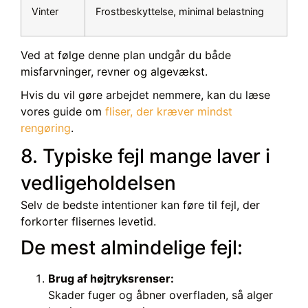
Vinter
Frostbeskyttelse, minimal belastning
Ved at følge denne plan undgår du både
misfarvninger, revner og algevækst.
Hvis du vil gøre arbejdet nemmere, kan du læse
vores guide om
fliser, der kræver mindst
rengøring
.
8. Typiske fejl mange laver i
vedligeholdelsen
Selv de bedste intentioner kan føre til fejl, der
forkorter flisernes levetid.
De mest almindelige fejl:
Brug af højtryksrenser:
Skader fuger og åbner overfladen, så alger