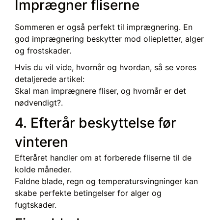
Imprægner fliserne
Sommeren er også perfekt til imprægnering. En
god imprægnering beskytter mod oliepletter, alger
og frostskader.
Hvis du vil vide, hvornår og hvordan, så se vores
detaljerede artikel:
Skal man imprægnere fliser, og hvornår er det
nødvendigt?.
4. Efterår beskyttelse før
vinteren
Efteråret handler om at forberede fliserne til de
kolde måneder.
Faldne blade, regn og temperatursvingninger kan
skabe perfekte betingelser for alger og
fugtskader.