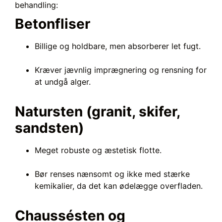
behandling:
Betonfliser
Billige og holdbare, men absorberer let fugt.
Kræver jævnlig imprægnering og rensning for
at undgå alger.
Natursten (granit, skifer,
sandsten)
Meget robuste og æstetisk flotte.
Bør renses nænsomt og ikke med stærke
kemikalier, da det kan ødelægge overfladen.
Chaussésten og