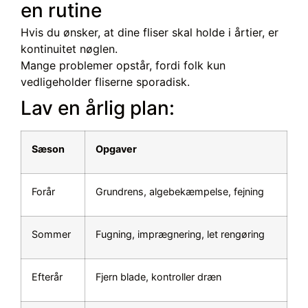
en rutine
Hvis du ønsker, at dine fliser skal holde i årtier, er
kontinuitet nøglen.
Mange problemer opstår, fordi folk kun
vedligeholder fliserne sporadisk.
Lav en årlig plan:
Sæson
Opgaver
Forår
Grundrens, algebekæmpelse, fejning
Sommer
Fugning, imprægnering, let rengøring
Efterår
Fjern blade, kontroller dræn