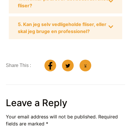
fliser?
5. Kan jeg selv vedligeholde fliser, eller
skal jeg bruge en professionel?
Share This :
Leave a Reply
Your email address will not be published.
Required
fields are marked
*