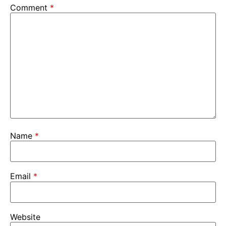
Comment
*
Name
*
Email
*
Website