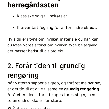
herregårdssten
Klassiske valg til indkørsler.
Kræver tæt fugning for at forhindre ukrudt.
Hvis du er i tvivl om, hvilket materiale du har, kan
du læse vores artikel om hvilken type belægning
der passer bedst til dit projekt.
2. Forår tiden til grundig
rengøring
Når vinteren slipper sit greb, og foråret melder sig,
er det tid til at give fliserne en
grundig rengøring
.
Foråret er ideelt, fordi temperaturen stiger, men
solen endnu ikke er for skarp.