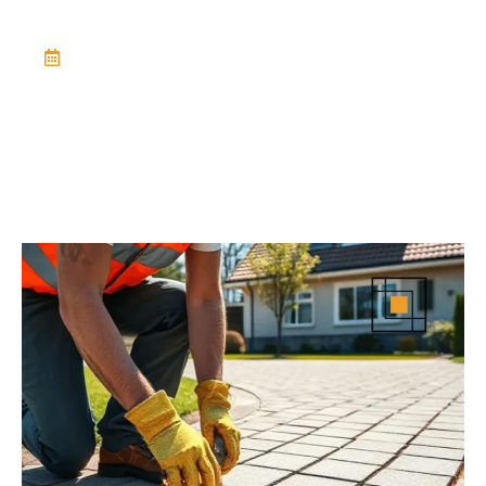
October 21, 2025