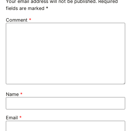
Your email address will not be published.
Required
fields are marked
*
Comment
*
Name
*
Email
*