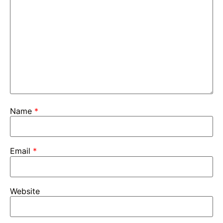
Name
*
Email
*
Website