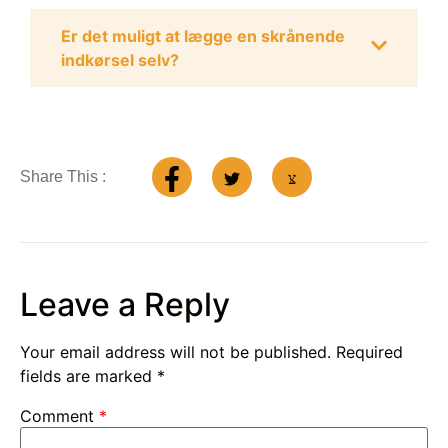
Er det muligt at lægge en skrånende
indkørsel selv?
Share This :
Leave a Reply
Your email address will not be published.
Required
fields are marked
*
Comment
*