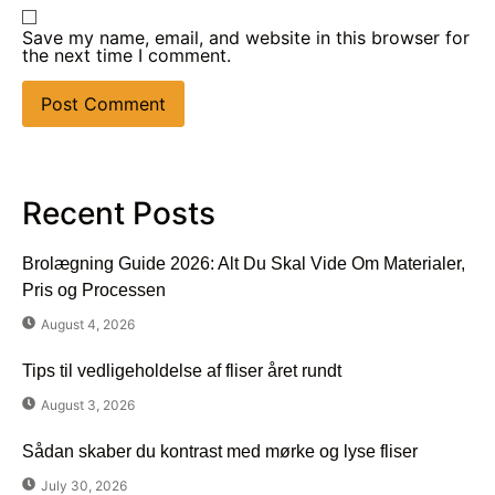
Save my name, email, and website in this browser for
the next time I comment.
Recent Posts
Brolægning Guide 2026: Alt Du Skal Vide Om Materialer,
Pris og Processen
August 4, 2026
Tips til vedligeholdelse af fliser året rundt
August 3, 2026
Sådan skaber du kontrast med mørke og lyse fliser
July 30, 2026