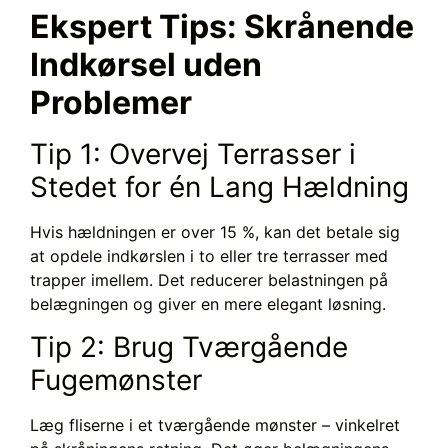
Ekspert Tips: Skrånende
Indkørsel uden
Problemer
Tip 1: Overvej Terrasser i
Stedet for én Lang Hældning
Hvis hældningen er over 15 %, kan det betale sig
at opdele indkørslen i to eller tre terrasser med
trapper imellem. Det reducerer belastningen på
belægningen og giver en mere elegant løsning.
Tip 2: Brug Tværgående
Fugemønster
Læg fliserne i et tværgående mønster – vinkelret