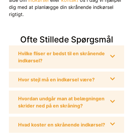
dig med at planlægge din skrånende indkørsel
rigtigt.
Ofte Stillede Spørgsmål
Hvilke fliser er bedst til en skrånende
indkørsel?
Hvor stejl må en indkørsel være?
Hvordan undgår man at belægningen
skrider ned på en skråning?
Hvad koster en skrånende indkørsel?