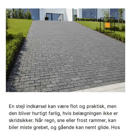
En stejl indkørsel kan være flot og praktisk, men
den bliver hurtigt farlig, hvis belægningen ikke er
skridsikker. Når regn, sne eller frost rammer, kan
biler miste grebet, og gående kan nemt glide. Hos