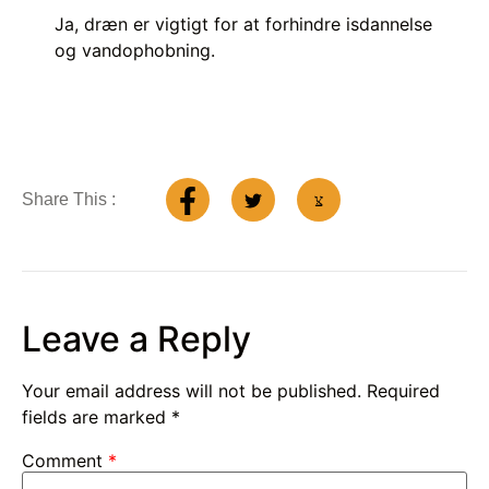
Ja, dræn er vigtigt for at forhindre isdannelse
og vandophobning.
Share This :
Leave a Reply
Your email address will not be published.
Required
fields are marked
*
Comment
*