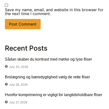
Save my name, email, and website in this browser for
the next time I comment.
Recent Posts
Sådan skaber du kontrast med mørke og lyse fliser
July 30, 2026
Brolægning og bæredygtighed vælg de rette fliser
July 28, 2026
Hvorfor komprimering er vigtigt for langtidsholdbare fliser
July 27, 2026