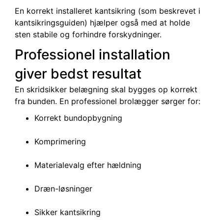
En korrekt installeret kantsikring (som beskrevet i
kantsikringsguiden) hjælper også med at holde
sten stabile og forhindre forskydninger.
Professionel installation
giver bedst resultat
En skridsikker belægning skal bygges op korrekt
fra bunden. En professionel brolægger sørger for:
Korrekt bundopbygning
Komprimering
Materialevalg efter hældning
Dræn-løsninger
Sikker kantsikring