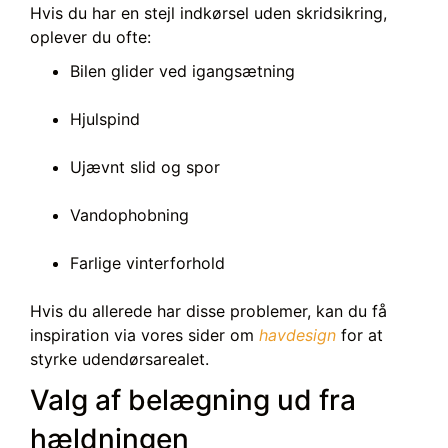
Hvis du har en stejl indkørsel uden skridsikring,
oplever du ofte:
Bilen glider ved igangsætning
Hjulspind
Ujævnt slid og spor
Vandophobning
Farlige vinterforhold
Hvis du allerede har disse problemer, kan du få
inspiration via vores sider om
havdesign
for at
styrke udendørsarealet.
Valg af belægning ud fra
hældningen