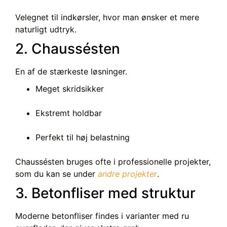
Velegnet til indkørsler, hvor man ønsker et mere
naturligt udtryk.
2. Chaussésten
En af de stærkeste løsninger.
Meget skridsikker
Ekstremt holdbar
Perfekt til høj belastning
Chaussésten bruges ofte i professionelle projekter,
som du kan se under
andre projekter
.
3. Betonfliser med struktur
Moderne betonfliser findes i varianter med ru