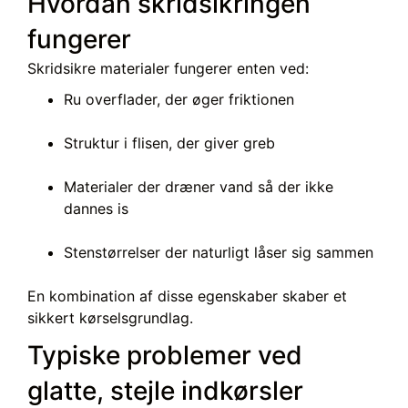
Hvordan skridsikringen
fungerer
Skridsikre materialer fungerer enten ved:
Ru overflader, der øger friktionen
Struktur i flisen, der giver greb
Materialer der dræner vand så der ikke
dannes is
Stenstørrelser der naturligt låser sig sammen
En kombination af disse egenskaber skaber et
sikkert kørselsgrundlag.
Typiske problemer ved
glatte, stejle indkørsler