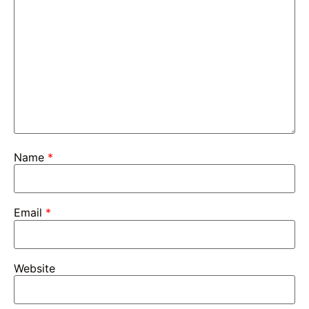
Name
*
Email
*
Website