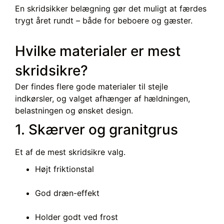
En skridsikker belægning gør det muligt at færdes
trygt året rundt – både for beboere og gæster.
Hvilke materialer er mest
skridsikre?
Der findes flere gode materialer til stejle
indkørsler, og valget afhænger af hældningen,
belastningen og ønsket design.
1. Skærver og granitgrus
Et af de mest skridsikre valg.
Højt friktionstal
God dræn-effekt
Holder godt ved frost