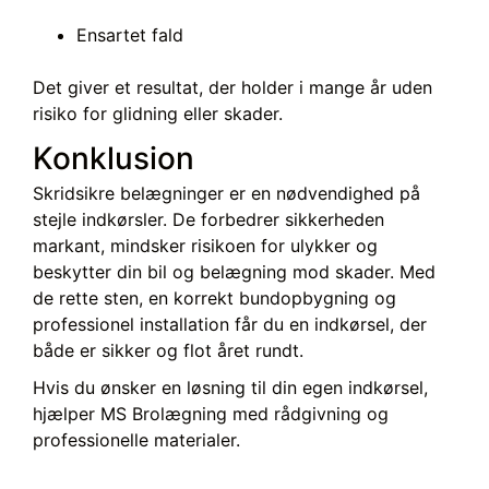
Ensartet fald
Det giver et resultat, der holder i mange år uden
risiko for glidning eller skader.
Konklusion
Skridsikre belægninger er en nødvendighed på
stejle indkørsler. De forbedrer sikkerheden
markant, mindsker risikoen for ulykker og
beskytter din bil og belægning mod skader. Med
de rette sten, en korrekt bundopbygning og
professionel installation får du en indkørsel, der
både er sikker og flot året rundt.
Hvis du ønsker en løsning til din egen indkørsel,
hjælper MS Brolægning med rådgivning og
professionelle materialer.