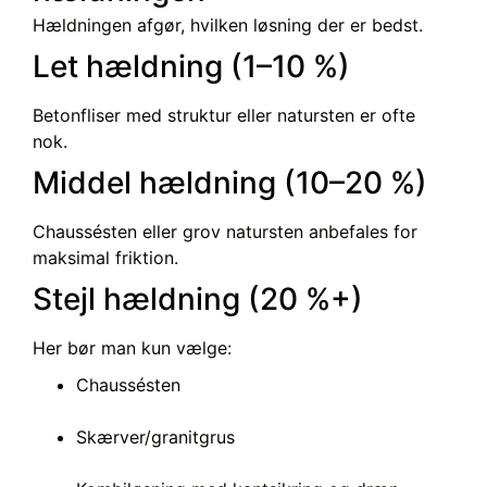
Hældningen afgør, hvilken løsning der er bedst.
Let hældning (1–10 %)
Betonfliser med struktur eller natursten er ofte
nok.
Middel hældning (10–20 %)
Chaussésten eller grov natursten anbefales for
maksimal friktion.
Stejl hældning (20 %+)
Her bør man kun vælge:
Chaussésten
Skærver/granitgrus