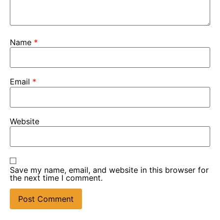
Name
*
Email
*
Website
Save my name, email, and website in this browser for
the next time I comment.