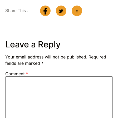
Share This :
Leave a Reply
Your email address will not be published.
Required
fields are marked
*
Comment
*