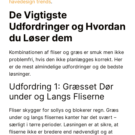
havedesign trends
.
De Vigtigste
Udfordringer og Hvordan
du Løser dem
Kombinationen af fliser og græs er smuk men ikke
problemfri, hvis den ikke planlægges korrekt. Her
er de mest almindelige udfordringer og de bedste
løsninger.
Udfordring 1: Græsset Dør
under og Langs Fliserne
Fliser skygger for sollys og blokerer regn. Græs
under og langs flisernes kanter har det svært –
særligt i tørre perioder. Løsningen er at sikre, at
fliserne ikke er bredere end nødvendigt og at