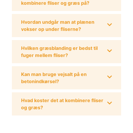
kombinere fliser og græs på?
Hvordan undgår man at plænen
vokser op under fliserne?
Hvilken græsblanding er bedst til
fuger mellem fliser?
Kan man bruge vejsalt på en
betonindkørsel?
Hvad koster det at kombinere fliser
og græs?