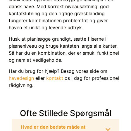
dansk have. Med korrekt niveausætning, god
kantafslutning og den rigtige græsblanding
fungerer kombinationen problemfrit og giver
haven et unikt og levende udtryk.
Husk at planlægge grundigt, sætte fliserne i
plæneniveau og bruge kantsten langs alle kanter.
Så har du en kombination, der er smuk, funktionel
og nem at vedligeholde.
Har du brug for hjælp? Besøg vores side om
havedesign
eller
kontakt
os i dag for professionel
rådgivning.
Ofte Stillede Spørgsmål
Hvad er den bedste måde at