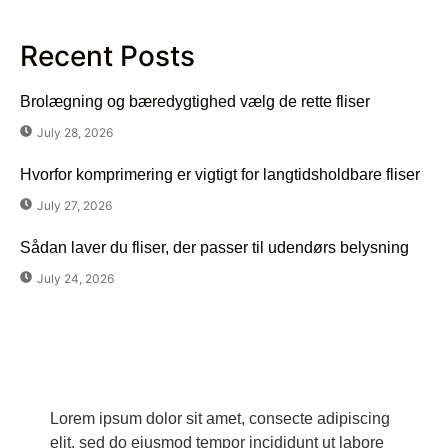
Recent Posts
Brolægning og bæredygtighed vælg de rette fliser
July 28, 2026
Hvorfor komprimering er vigtigt for langtidsholdbare fliser
July 27, 2026
Sådan laver du fliser, der passer til udendørs belysning
July 24, 2026
Har du spørgsmål?
Lorem ipsum dolor sit amet, consecte adipiscing
elit, sed do eiusmod tempor incididunt ut labore