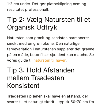
1-2 cm under. Det gør plæneklipning nem og
resultatet professionelt.
Tip 2: Vælg Natursten til et
Organisk Udtryk
Natursten som granit og sandsten harmonerer
smukt med en grøn plæne. Den naturlige
farvevariation i naturstenen supplerer det grønne
på en måde, betonfliser sjældent kan matche. Se
vores guide til
natursten til haven
.
Tip 3: Hold Afstanden
mellem Trædesten
Konsistent
Trædesten i plænen skal have en afstand, der
svarer til et naturligt skridt – typisk 50-70 cm fra