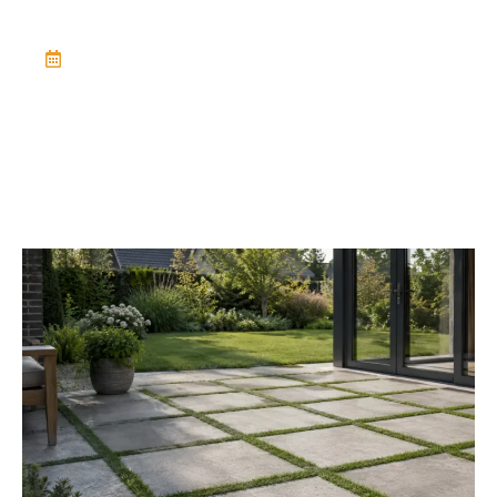
June 18, 2026