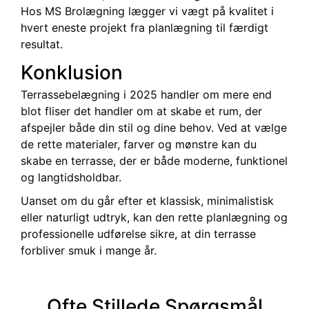
Hos MS Brolægning lægger vi vægt på kvalitet i
hvert eneste projekt fra planlægning til færdigt
resultat.
Konklusion
Terrassebelægning i 2025 handler om mere end
blot fliser det handler om at skabe et rum, der
afspejler både din stil og dine behov. Ved at vælge
de rette materialer, farver og mønstre kan du
skabe en terrasse, der er både moderne, funktionel
og langtidsholdbar.
Uanset om du går efter et klassisk, minimalistisk
eller naturligt udtryk, kan den rette planlægning og
professionelle udførelse sikre, at din terrasse
forbliver smuk i mange år.
Ofte Stillede Spørgsmål