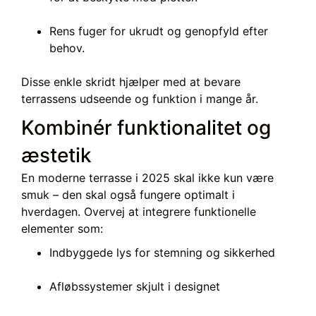
Rens fuger for ukrudt og genopfyld efter
behov.
Disse enkle skridt hjælper med at bevare
terrassens udseende og funktion i mange år.
Kombinér funktionalitet og
æstetik
En moderne terrasse i 2025 skal ikke kun være
smuk – den skal også fungere optimalt i
hverdagen. Overvej at integrere funktionelle
elementer som:
Indbyggede lys for stemning og sikkerhed
Afløbssystemer skjult i designet