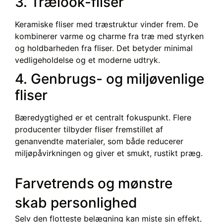
3. Trælook-fliser
Keramiske fliser med træstruktur vinder frem. De
kombinerer varme og charme fra træ med styrken
og holdbarheden fra fliser. Det betyder minimal
vedligeholdelse og et moderne udtryk.
4. Genbrugs- og miljøvenlige
fliser
Bæredygtighed er et centralt fokuspunkt. Flere
producenter tilbyder fliser fremstillet af
genanvendte materialer, som både reducerer
miljøpåvirkningen og giver et smukt, rustikt præg.
Farvetrends og mønstre
skab personlighed
Selv den flotteste belægning kan miste sin effekt,