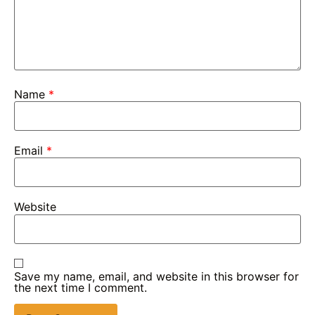
Name
*
Email
*
Website
Save my name, email, and website in this browser for
the next time I comment.