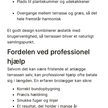
Plads til plantekummer og udekøkkener
Overgange mellem terrasse og græs, så det
hele fremstår harmonisk
Et godt design kombinerer æstetik med
brugervenlighed, så terrassen bliver et naturligt
samlingspunkt.
Fordelen ved professionel
hjælp
Selvom det kan være fristende at anlægge
terrassen selv, kan professionel hjælp ofte betale
sig i længden. En erfaren brolægger kan sikre:
Korrekt bundopbygning
Præcis hældning
Smukke fuger og linjer
Et resultat, der holder i mange år