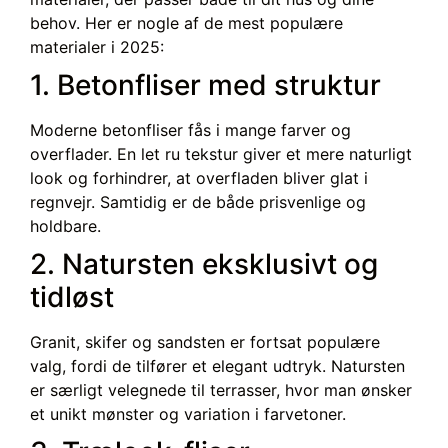
behov. Her er nogle af de mest populære
materialer i 2025:
1. Betonfliser med struktur
Moderne betonfliser fås i mange farver og
overflader. En let ru tekstur giver et mere naturligt
look og forhindrer, at overfladen bliver glat i
regnvejr. Samtidig er de både prisvenlige og
holdbare.
2. Natursten eksklusivt og
tidløst
Granit, skifer og sandsten er fortsat populære
valg, fordi de tilfører et elegant udtryk. Natursten
er særligt velegnede til terrasser, hvor man ønsker
et unikt mønster og variation i farvetoner.