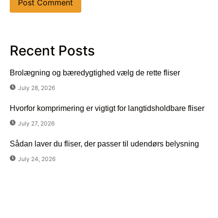
Recent Posts
Brolægning og bæredygtighed vælg de rette fliser
July 28, 2026
Hvorfor komprimering er vigtigt for langtidsholdbare fliser
July 27, 2026
Sådan laver du fliser, der passer til udendørs belysning
July 24, 2026
Har du spørgsmål?