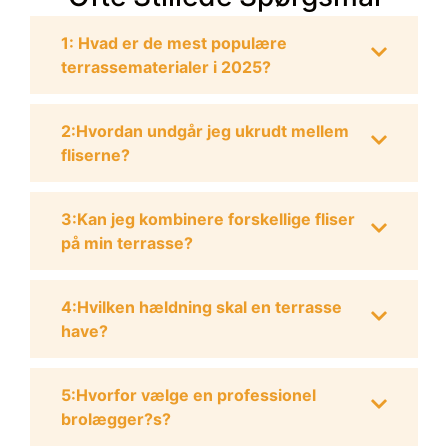
1: Hvad er de mest populære
terrassematerialer i 2025?
2:Hvordan undgår jeg ukrudt mellem
fliserne?
3:Kan jeg kombinere forskellige fliser
på min terrasse?
4:Hvilken hældning skal en terrasse
have?
5:Hvorfor vælge en professionel
brolægger?s?