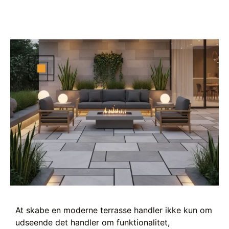
At skabe en moderne terrasse handler ikke kun om
udseende det handler om funktionalitet,