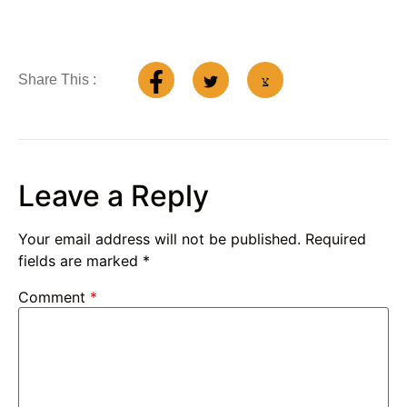
Share This :
Leave a Reply
Your email address will not be published.
Required
fields are marked
*
Comment
*