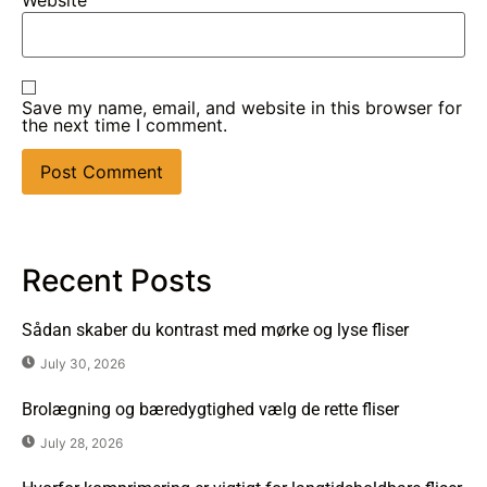
Website
Save my name, email, and website in this browser for
the next time I comment.
Recent Posts
Sådan skaber du kontrast med mørke og lyse fliser
July 30, 2026
Brolægning og bæredygtighed vælg de rette fliser
July 28, 2026