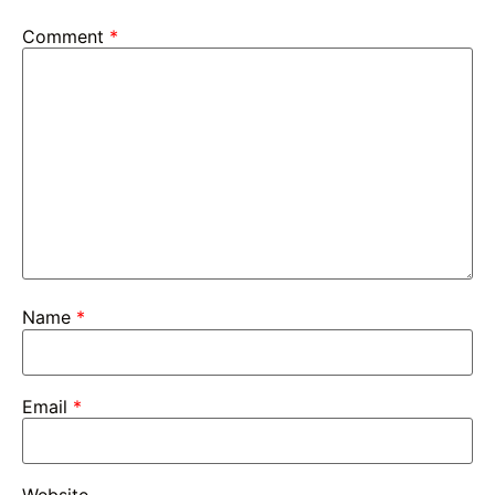
Comment
*
Name
*
Email
*