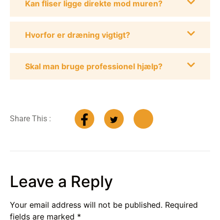
Kan fliser ligge direkte mod muren?
Hvorfor er dræning vigtigt?
Skal man bruge professionel hjælp?
Share This :
Leave a Reply
Your email address will not be published.
Required
fields are marked
*