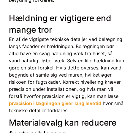
Hældning er vigtigere end
mange tror
En af de vigtigste tekniske detaljer ved belægning
langs facader er hældningen. Belægningen bør
altid have en svag hældning væk fra huset, så
vand naturligt løber væk. Selv en lille hældning kan
gøre en stor forskel. Hvis dette overses, kan vand
begynde at samle sig ved muren, hvilket øger
risikoen for fugtskader. Korrekt nivellering kræver
præcision under installationen, og hvis man vil
forstå hvorfor præcision er vigtig, kan man læse
præcision i lægningen giver lang levetid
hvor små
tekniske detaljer forklares.
Materialevalg kan reducere