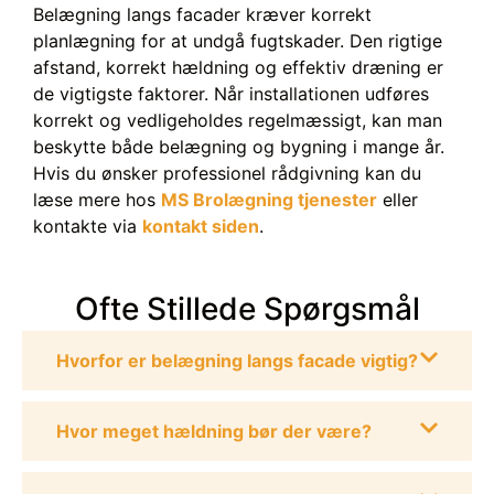
Belægning langs facader kræver korrekt
planlægning for at undgå fugtskader. Den rigtige
afstand, korrekt hældning og effektiv dræning er
de vigtigste faktorer. Når installationen udføres
korrekt og vedligeholdes regelmæssigt, kan man
beskytte både belægning og bygning i mange år.
Hvis du ønsker professionel rådgivning kan du
læse mere hos
MS Brolægning tjenester
eller
kontakte via
kontakt siden
.
Ofte Stillede Spørgsmål
Hvorfor er belægning langs facade vigtig?
Hvor meget hældning bør der være?