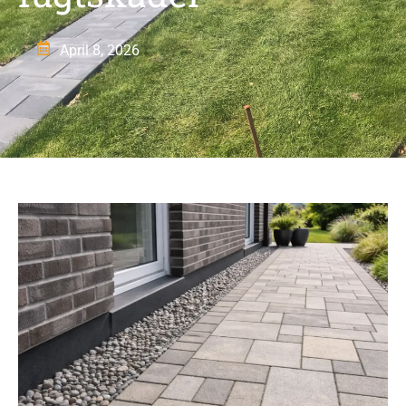
April 8, 2026