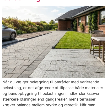
Når du vælger belægning til områder med varierende
belastning, er det afgørende at tilpasse både materialer
og bundopbygning til belastningen. Indkørsler kræver
stærkere løsninger end gangarealer, mens terrasser
kræver balance mellem styrke og æstetik. Når man