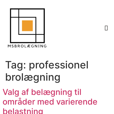
Tag:
professionel
brolægning
Valg af belægning til
områder med varierende
belastning