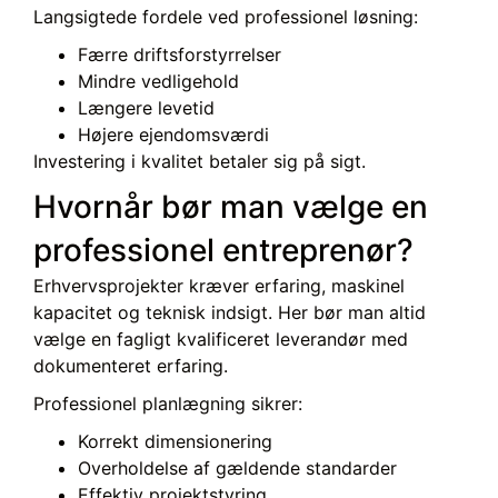
Langsigtede fordele ved professionel løsning:
Færre driftsforstyrrelser
Mindre vedligehold
Længere levetid
Højere ejendomsværdi
Investering i kvalitet betaler sig på sigt.
Hvornår bør man vælge en
professionel entreprenør?
Erhvervsprojekter kræver erfaring, maskinel
kapacitet og teknisk indsigt. Her bør man altid
vælge en fagligt kvalificeret leverandør med
dokumenteret erfaring.
Professionel planlægning sikrer:
Korrekt dimensionering
Overholdelse af gældende standarder
Effektiv projektstyring