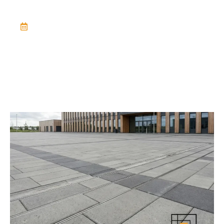
February 13, 2026