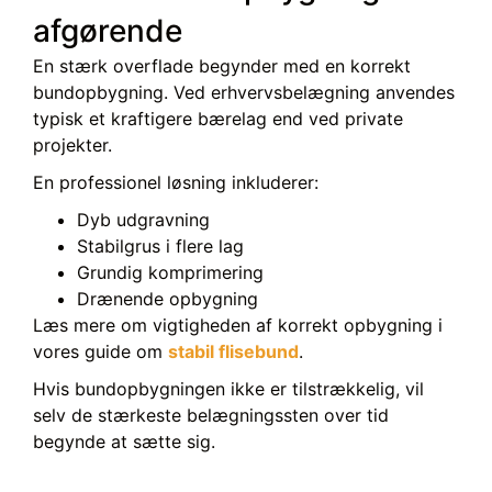
afgørende
En stærk overflade begynder med en korrekt
bundopbygning. Ved erhvervsbelægning anvendes
typisk et kraftigere bærelag end ved private
projekter.
En professionel løsning inkluderer:
Dyb udgravning
Stabilgrus i flere lag
Grundig komprimering
Drænende opbygning
Læs mere om vigtigheden af korrekt opbygning i
vores guide om
stabil flisebund
.
Hvis bundopbygningen ikke er tilstrækkelig, vil
selv de stærkeste belægningssten over tid
begynde at sætte sig.