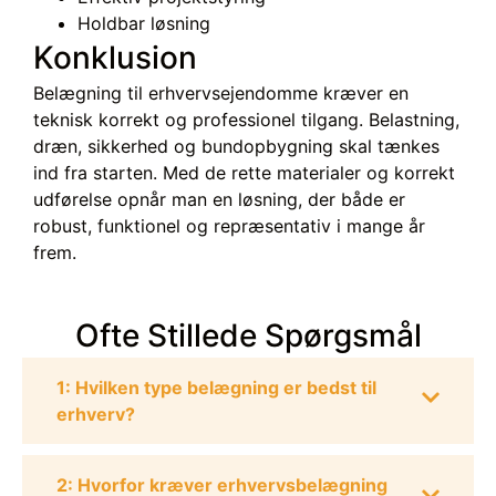
Holdbar løsning
Konklusion
Belægning til erhvervsejendomme kræver en
teknisk korrekt og professionel tilgang. Belastning,
dræn, sikkerhed og bundopbygning skal tænkes
ind fra starten. Med de rette materialer og korrekt
udførelse opnår man en løsning, der både er
robust, funktionel og repræsentativ i mange år
frem.
Ofte Stillede Spørgsmål
1: Hvilken type belægning er bedst til
erhverv?
2: Hvorfor kræver erhvervsbelægning