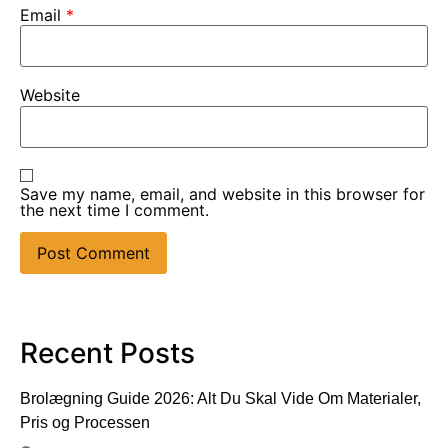
Email
*
Website
Save my name, email, and website in this browser for
the next time I comment.
Recent Posts
Brolægning Guide 2026: Alt Du Skal Vide Om Materialer,
Pris og Processen