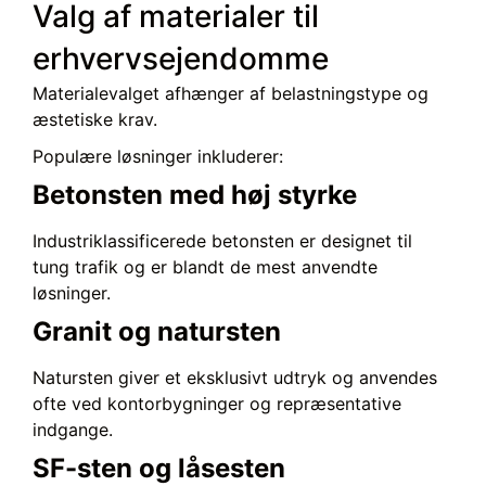
Valg af materialer til
erhvervsejendomme
Materialevalget afhænger af belastningstype og
æstetiske krav.
Populære løsninger inkluderer:
Betonsten med høj styrke
Industriklassificerede betonsten er designet til
tung trafik og er blandt de mest anvendte
løsninger.
Granit og natursten
Natursten giver et eksklusivt udtryk og anvendes
ofte ved kontorbygninger og repræsentative
indgange.
SF-sten og låsesten