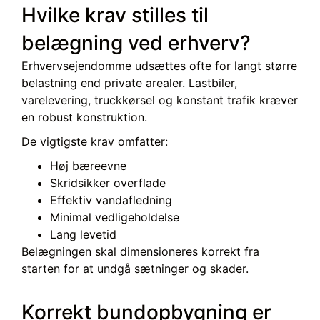
Hvilke krav stilles til
belægning ved erhverv?
Erhvervsejendomme udsættes ofte for langt større
belastning end private arealer. Lastbiler,
varelevering, truckkørsel og konstant trafik kræver
en robust konstruktion.
De vigtigste krav omfatter:
Høj bæreevne
Skridsikker overflade
Effektiv vandafledning
Minimal vedligeholdelse
Lang levetid
Belægningen skal dimensioneres korrekt fra
starten for at undgå sætninger og skader.
Korrekt bundopbygning er