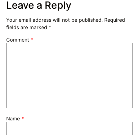
Leave a Reply
Your email address will not be published.
Required
fields are marked
*
Comment
*
Name
*