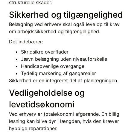
strukturelle skader.
Sikkerhed og tilgængelighed
Belægning ved erhverv skal også leve op til krav
om arbejdssikkerhed og tilgængelighed.
Det indebærer:
Skridsikre overflader
Jævn belægning uden niveauforskelle
Handicapvenlige overgange
Tydelig markering af gangarealer
Sikkerhed er en integreret del af planlægningen.
Vedligeholdelse og
levetidsøkonomi
Ved erhverv er totaløkonomi afgørende. En billig
løsning kan blive dyr i længden, hvis den kræver
hyppige reparationer.