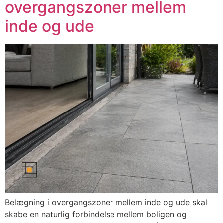
overgangszoner mellem
inde og ude
Belægning i overgangszoner mellem inde og ude skal
skabe en naturlig forbindelse mellem boligen og