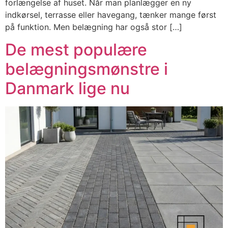
forlængelse af huset. Når man planlægger en ny
indkørsel, terrasse eller havegang, tænker mange først
på funktion. Men belægning har også stor […]
De mest populære
belægningsmønstre i
Danmark lige nu