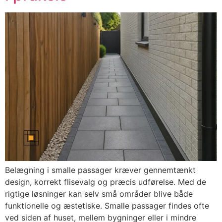
Belægning i smalle passager kræver gennemtænkt
design, korrekt flisevalg og præcis udførelse. Med de
rigtige løsninger kan selv små områder blive både
funktionelle og æstetiske. Smalle passager findes ofte
ved siden af huset, mellem bygninger eller i mindre