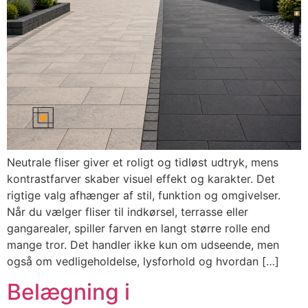
Neutrale fliser giver et roligt og tidløst udtryk, mens
kontrastfarver skaber visuel effekt og karakter. Det
rigtige valg afhænger af stil, funktion og omgivelser.
Når du vælger fliser til indkørsel, terrasse eller
gangarealer, spiller farven en langt større rolle end
mange tror. Det handler ikke kun om udseende, men
også om vedligeholdelse, lysforhold og hvordan […]
Belægning i