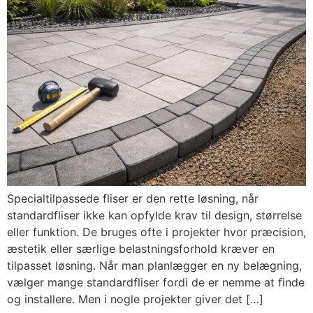
Specialtilpassede fliser er den rette løsning, når
standardfliser ikke kan opfylde krav til design, størrelse
eller funktion. De bruges ofte i projekter hvor præcision,
æstetik eller særlige belastningsforhold kræver en
tilpasset løsning. Når man planlægger en ny belægning,
vælger mange standardfliser fordi de er nemme at finde
og installere. Men i nogle projekter giver det […]