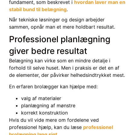
fundament, som beskrevet i
hvordan laver man en
stabil bund til belægning
.
Når tekniske løsninger og design arbejder
sammen, opnår man et mere holdbart resultat.
Professionel planlægning
giver bedre resultat
Belægning kan virke som en mindre detalje i
forhold til selve huset. Men i praksis er det en af
de elementer, der påvirker helhedsindtrykket mest.
En erfaren brolægger kan hjælpe med:
valg af materialer
planlægning af mønstre
korrekt konstruktion
Hvis du vil vide mere om fordelene ved
professionel hjælp, kan du læse
professionel
brolægning lang sigt
.