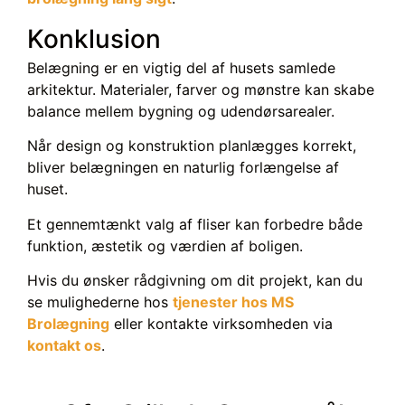
Konklusion
Belægning er en vigtig del af husets samlede
arkitektur. Materialer, farver og mønstre kan skabe
balance mellem bygning og udendørsarealer.
Når design og konstruktion planlægges korrekt,
bliver belægningen en naturlig forlængelse af
huset.
Et gennemtænkt valg af fliser kan forbedre både
funktion, æstetik og værdien af boligen.
Hvis du ønsker rådgivning om dit projekt, kan du
se mulighederne hos
tjenester hos MS
Brolægning
eller kontakte virksomheden via
kontakt os
.