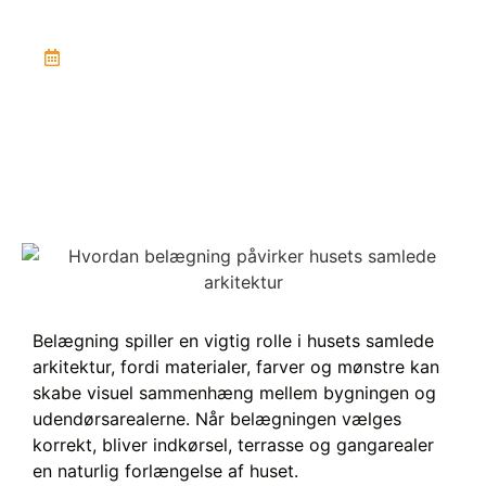
March 10, 2026
Belægning spiller en vigtig rolle i husets samlede
arkitektur, fordi materialer, farver og mønstre kan
skabe visuel sammenhæng mellem bygningen og
udendørsarealerne. Når belægningen vælges
korrekt, bliver indkørsel, terrasse og gangarealer
en naturlig forlængelse af huset.