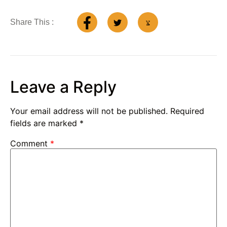
Share This :
Leave a Reply
Your email address will not be published.
Required
fields are marked
*
Comment
*