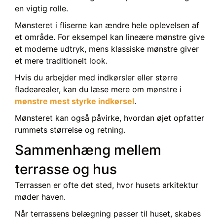
en vigtig rolle.
Mønsteret i fliserne kan ændre hele oplevelsen af
et område. For eksempel kan lineære mønstre give
et moderne udtryk, mens klassiske mønstre giver
et mere traditionelt look.
Hvis du arbejder med indkørsler eller større
fladearealer, kan du læse mere om mønstre i
mønstre mest styrke indkørsel
.
Mønsteret kan også påvirke, hvordan øjet opfatter
rummets størrelse og retning.
Sammenhæng mellem
terrasse og hus
Terrassen er ofte det sted, hvor husets arkitektur
møder haven.
Når terrassens belægning passer til huset, skabes