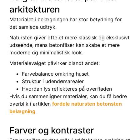
arkitekturen
Materialet i belægningen har stor betydning for
det samlede udtryk.
Natursten giver ofte et mere klassisk og eksklusivt
udseende, mens betonfliser kan skabe et mere
moderne og minimalistisk look.
Materialevalget påvirker blandt andet:
Farvebalance omkring huset
Struktur i udendørsarealer
Hvordan lys reflekteres på overfladen
Hvis du sammenligner materialer, kan du få bedre
overblik i artiklen
fordele natursten betonsten
belægning
.
Farver og kontraster