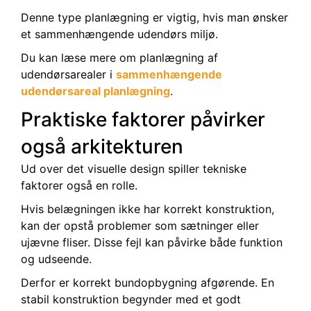
Denne type planlægning er vigtig, hvis man ønsker
et sammenhængende udendørs miljø.
Du kan læse mere om planlægning af
udendørsarealer i
sammenhængende
udendørsareal planlægning
.
Praktiske faktorer påvirker
også arkitekturen
Ud over det visuelle design spiller tekniske
faktorer også en rolle.
Hvis belægningen ikke har korrekt konstruktion,
kan der opstå problemer som sætninger eller
ujævne fliser. Disse fejl kan påvirke både funktion
og udseende.
Derfor er korrekt bundopbygning afgørende. En
stabil konstruktion begynder med et godt