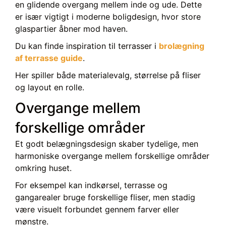
en glidende overgang mellem inde og ude. Dette
er især vigtigt i moderne boligdesign, hvor store
glaspartier åbner mod haven.
Du kan finde inspiration til terrasser i
brolægning
af terrasse guide
.
Her spiller både materialevalg, størrelse på fliser
og layout en rolle.
Overgange mellem
forskellige områder
Et godt belægningsdesign skaber tydelige, men
harmoniske overgange mellem forskellige områder
omkring huset.
For eksempel kan indkørsel, terrasse og
gangarealer bruge forskellige fliser, men stadig
være visuelt forbundet gennem farver eller
mønstre.