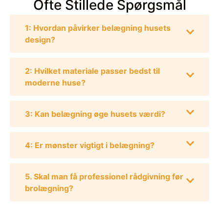
Ofte Stillede Spørgsmål
1: Hvordan påvirker belægning husets
design?
2: Hvilket materiale passer bedst til
moderne huse?
3: Kan belægning øge husets værdi?
4: Er mønster vigtigt i belægning?
5. Skal man få professionel rådgivning før
brolægning?