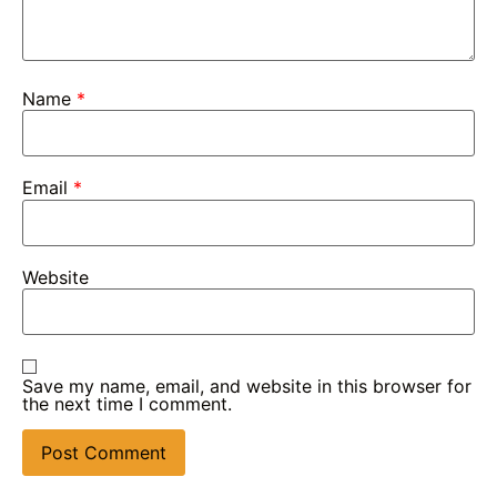
Name
*
Email
*
Website
Save my name, email, and website in this browser for
the next time I comment.