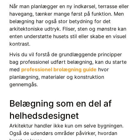
Når man planlægger en ny indkørsel, terrasse eller
havegang, tænker mange først på funktion. Men
belægning har også stor betydning for det
arkitektoniske udtryk. Fliser, sten og mønstre kan
enten understøtte husets stil eller skabe en visuel
kontrast.
Hvis du vil forstå de grundlæggende principper
bag professionel udført belægning, kan du starte
med
professionel brolægning guide
hvor
planlægning, materialer og konstruktion
gennemgås.
Belægning som en del af
helhedsdesignet
Arkitektur handler ikke kun om selve bygningen.
Også de udendørs områder påvirker, hvordan