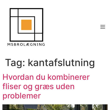
Tag:
kantafslutning
Hvordan du kombinerer
fliser og græs uden
problemer