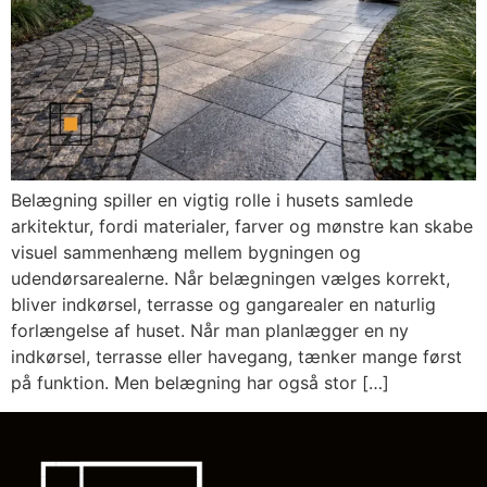
Belægning spiller en vigtig rolle i husets samlede
arkitektur, fordi materialer, farver og mønstre kan skabe
visuel sammenhæng mellem bygningen og
udendørsarealerne. Når belægningen vælges korrekt,
bliver indkørsel, terrasse og gangarealer en naturlig
forlængelse af huset. Når man planlægger en ny
indkørsel, terrasse eller havegang, tænker mange først
på funktion. Men belægning har også stor […]