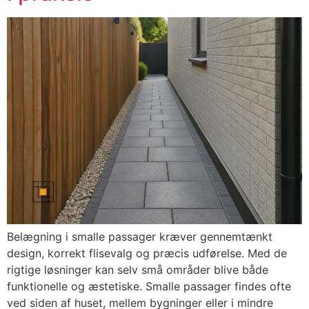
Belægning i smalle passager kræver gennemtænkt
design, korrekt flisevalg og præcis udførelse. Med de
rigtige løsninger kan selv små områder blive både
funktionelle og æstetiske. Smalle passager findes ofte
ved siden af huset, mellem bygninger eller i mindre