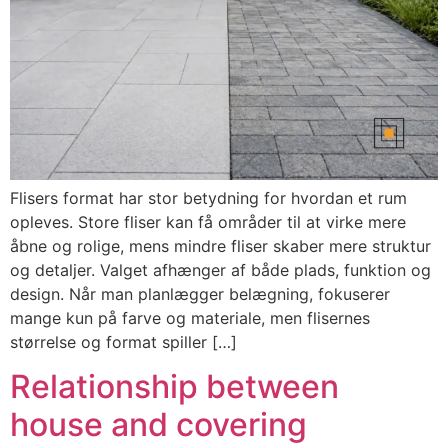
Flisers format har stor betydning for hvordan et rum
opleves. Store fliser kan få områder til at virke mere
åbne og rolige, mens mindre fliser skaber mere struktur
og detaljer. Valget afhænger af både plads, funktion og
design. Når man planlægger belægning, fokuserer
mange kun på farve og materiale, men flisernes
størrelse og format spiller […]
Relationship between
house and covering