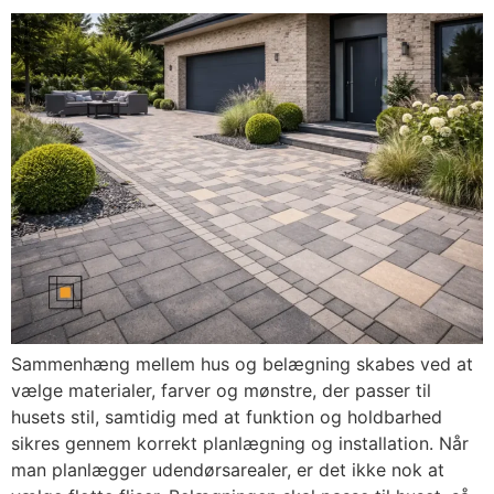
Sammenhæng mellem hus og belægning skabes ved at
vælge materialer, farver og mønstre, der passer til
husets stil, samtidig med at funktion og holdbarhed
sikres gennem korrekt planlægning og installation. Når
man planlægger udendørsarealer, er det ikke nok at