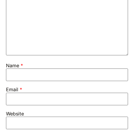
Name
*
Email
*
Website