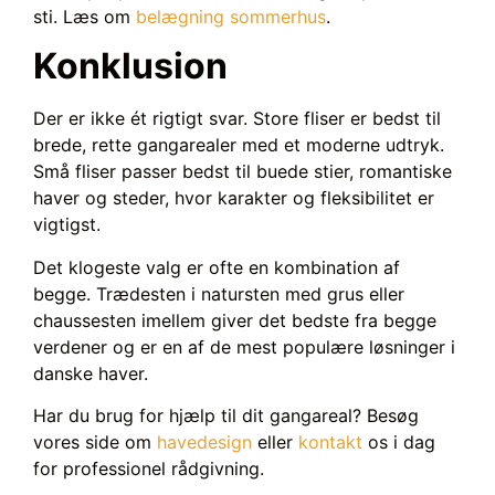
sti. Læs om
belægning sommerhus
.
Konklusion
Der er ikke ét rigtigt svar. Store fliser er bedst til
brede, rette gangarealer med et moderne udtryk.
Små fliser passer bedst til buede stier, romantiske
haver og steder, hvor karakter og fleksibilitet er
vigtigst.
Det klogeste valg er ofte en kombination af
begge. Trædesten i natursten med grus eller
chaussesten imellem giver det bedste fra begge
verdener og er en af de mest populære løsninger i
danske haver.
Har du brug for hjælp til dit gangareal? Besøg
vores side om
havedesign
eller
kontakt
os i dag
for professionel rådgivning.