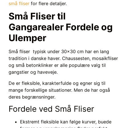
små fliser
for flere detaljer.
Små Fliser til
Gangarealer Fordele og
Ulemper
Små fliser typisk under 30×30 cm har en lang
tradition i danske haver. Chaussesten, mosaikfliser
og små betonklinker er alle populære valg til
gangstier og haveveje.
De er fleksible, karakterfulde og egner sig til
mange forskellige situationer. Men de har også
deres begrænsninger.
Fordele ved Små Fliser
Ekstremt fleksible kan følge kurver, buede