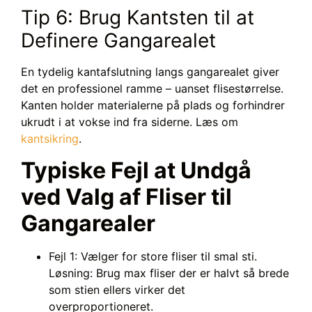
Tip 6: Brug Kantsten til at
Definere Gangarealet
En tydelig kantafslutning langs gangarealet giver
det en professionel ramme – uanset flisestørrelse.
Kanten holder materialerne på plads og forhindrer
ukrudt i at vokse ind fra siderne. Læs om
kantsikring
.
Typiske Fejl at Undgå
ved Valg af Fliser til
Gangarealer
Fejl 1: Vælger for store fliser til smal sti.
Løsning: Brug max fliser der er halvt så brede
som stien ellers virker det
overproportioneret.