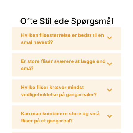
Ofte Stillede Spørgsmål
Hvilken flisestørrelse er bedst til en
smal havesti?
Er store fliser sværere at lægge end
små?
Hvilke fliser kræver mindst
vedligeholdelse på gangarealer?
Kan man kombinere store og små
fliser på et gangareal?