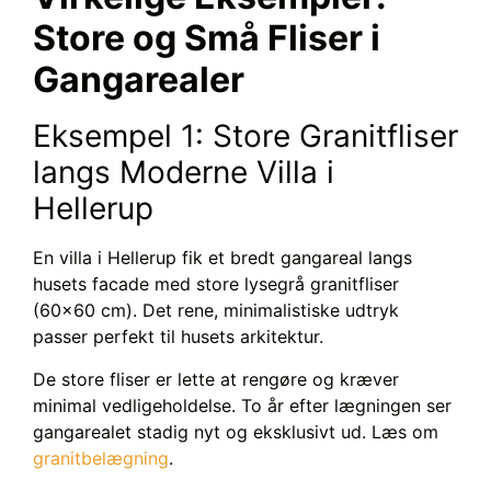
Store og Små Fliser i
Gangarealer
Eksempel 1: Store Granitfliser
langs Moderne Villa i
Hellerup
En villa i Hellerup fik et bredt gangareal langs
husets facade med store lysegrå granitfliser
(60×60 cm). Det rene, minimalistiske udtryk
passer perfekt til husets arkitektur.
De store fliser er lette at rengøre og kræver
minimal vedligeholdelse. To år efter lægningen ser
gangarealet stadig nyt og eksklusivt ud. Læs om
granitbelægning
.