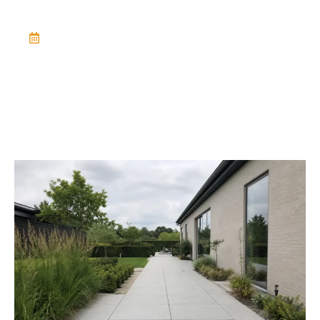
June 10, 2026