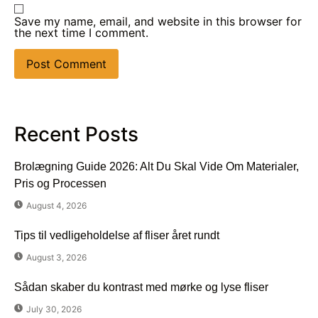
Save my name, email, and website in this browser for
the next time I comment.
Recent Posts
Brolægning Guide 2026: Alt Du Skal Vide Om Materialer,
Pris og Processen
August 4, 2026
Tips til vedligeholdelse af fliser året rundt
August 3, 2026
Sådan skaber du kontrast med mørke og lyse fliser
July 30, 2026