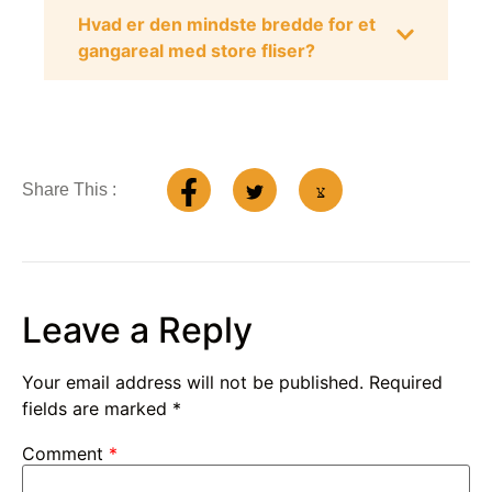
Hvad er den mindste bredde for et
gangareal med store fliser?
Share This :
Leave a Reply
Your email address will not be published.
Required
fields are marked
*
Comment
*