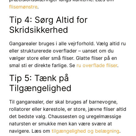
flisemønstre
.
Tip 4: Sørg Altid for
Skridsikkerhed
Gangarealer bruges i alle vejrforhold. Vælg altid ru
eller strukturerede overflader – uanset om du
vælger store eller små fliser. Glatte fliser på en
smal sti er direkte farlige. Se
ru overflade fliser
.
Tip 5: Tænk på
Tilgængelighed
Til gangarealer, der skal bruges af barnevogne,
rollatorer eller kørestole, er store, jævne fliser altid
det bedste valg. Chaussesten og uregelmæssige
natursten er smukke men kan være svære at
navigere. Læs om
tilgængelighed og belægning
.