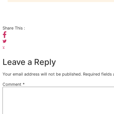
Share This :
Leave a Reply
Your email address will not be published.
Required fields
Comment
*