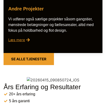
Andre Projekter
Vi udfører også særlige projekter såsom gangstier,
mønstrede belægninger og fællesarealer, altid med
fokus på holdbarhed og flot design.
Læs mere
SE ALLE TJENESTER
Års Erfaring og Resultater
20+ års erfaring
5 års garanti