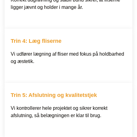
ligger jævnt og holder i mange år.
Trin 4: Læg fliserne
Vi udfører lægning af fliser med fokus på holdbarhed
og æstetik.
Trin 5: Afslutning og kvalitetstjek
Vi kontrollerer hele projektet og sikrer korrekt
afslutning, så belægningen er klar til brug.