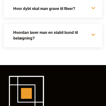
Hvor dybt skal man grave til fliser?
Hvordan laver man en stabil bund til
belægning?