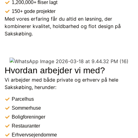
1,200,000+ fliser lagt
150+ gode projekter
Med vores erfaring får du altid en løsning, der
kombinerer kvalitet, holdbarhed og flot design på
Sakskøbing.
Hvordan arbejder vi med?
Vi arbejder med både private og erhverv på hele
Sakskøbing, herunder:
Parcelhus
Sommerhuse
Boligforeninger
Restauranter
Erhvervsejendomme