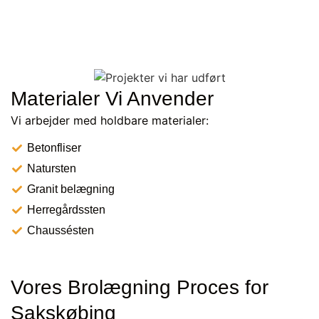
Materialer Vi Anvender
Vi arbejder med holdbare materialer:
Betonfliser
Natursten
Granit belægning
Herregårdssten
Chaussésten
Vores Brolægning Proces for
Sakskøbing