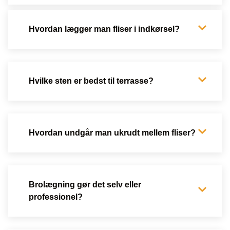
Hvordan lægger man fliser i indkørsel?
Hvilke sten er bedst til terrasse?
Hvordan undgår man ukrudt mellem fliser?
Brolægning gør det selv eller
professionel?