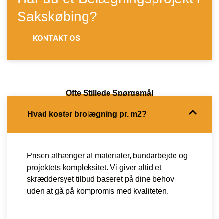
Sakskøbing?
KONTAKT OS
Ofte Stillede Spørgsmål
Hvad koster brolægning pr. m2?
Prisen afhænger af materialer, bundarbejde og
projektets kompleksitet. Vi giver altid et
skræddersyet tilbud baseret på dine behov
uden at gå på kompromis med kvaliteten.