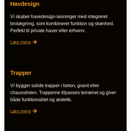
Havdesign
Vi skaber havedesign-løsninger med integreret
brolægning, som kombinerer funktion og skønhed.
Perfekt til private haver eller erhverv.
Læs mere
Trapper
Vi bygger solide trapper i beton, granit eller
chaussésten. Trapperne tilpasses terrænet og giver
både funktionalitet og æstetik.
Læs mere