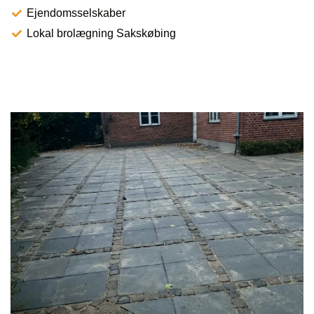
Ejendomsselskaber
Lokal brolægning Sakskøbing