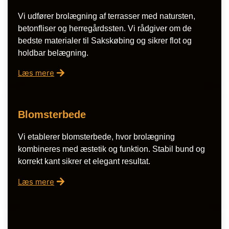
Vi udfører brolægning af terrasser med natursten,
betonfliser og herregårdssten. Vi rådgiver om de
bedste materialer til Sakskøbing og sikrer flot og
holdbar belægning.
Læs mere
Blomsterbede
Vi etablerer blomsterbede, hvor brolægning
kombineres med æstetik og funktion. Stabil bund og
korrekt kant sikrer et elegant resultat.
Læs mere