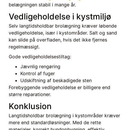
belægningen stabil i mange år.
Vedligeholdelse i kystmiljø
Selv langtidsholdbar brolægning kræver løbende
vedligeholdelse, især i kystområder. Salt og sand
kan slide på overfladen, hvis det ikke fjernes
regelmæssigt.
Gode vedligeholdelsestiltag:
Jævnlig rengøring
Kontrol af fuger
Udskiftning af beskadigede sten
Forebyggende vedligeholdelse er billigere end
større reparationer.
Konklusion
Langtidsholdbar brolægning i kystområder kræver
mere end standardløsninger. Med de rette
materialer, korrekt bundopbygning, effektiv