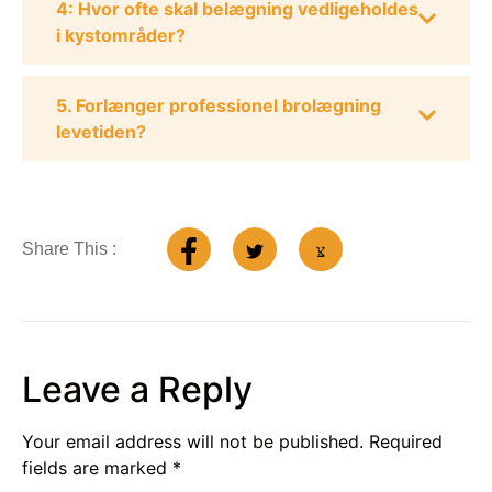
4: Hvor ofte skal belægning vedligeholdes
i kystområder?
5. Forlænger professionel brolægning
levetiden?
Share This :
Leave a Reply
Your email address will not be published.
Required
fields are marked
*