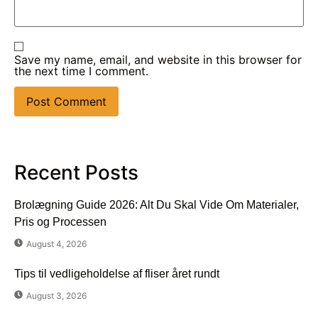
Save my name, email, and website in this browser for
the next time I comment.
Recent Posts
Brolægning Guide 2026: Alt Du Skal Vide Om Materialer,
Pris og Processen
August 4, 2026
Tips til vedligeholdelse af fliser året rundt
August 3, 2026