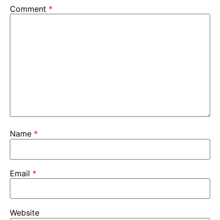
Comment
*
Name
*
Email
*
Website