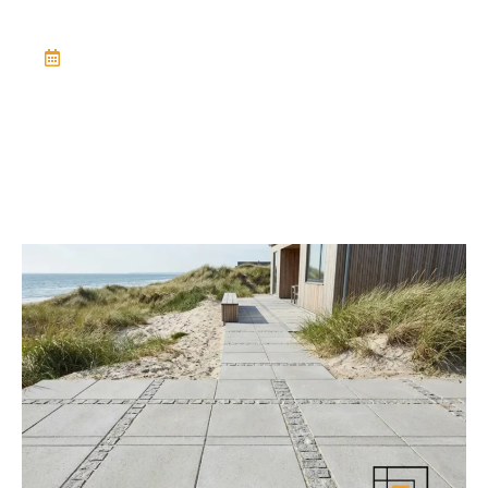
January 19, 2026