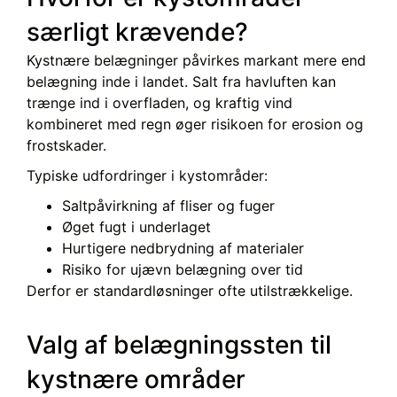
særligt krævende?
Kystnære belægninger påvirkes markant mere end
belægning inde i landet. Salt fra havluften kan
trænge ind i overfladen, og kraftig vind
kombineret med regn øger risikoen for erosion og
frostskader.
Typiske udfordringer i kystområder:
Saltpåvirkning af fliser og fuger
Øget fugt i underlaget
Hurtigere nedbrydning af materialer
Risiko for ujævn belægning over tid
Derfor er standardløsninger ofte utilstrækkelige.
Valg af belægningssten til
kystnære områder