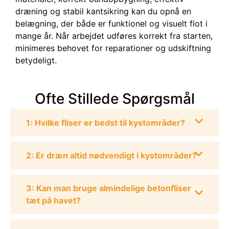
dræning og stabil kantsikring kan du opnå en
belægning, der både er funktionel og visuelt flot i
mange år. Når arbejdet udføres korrekt fra starten,
minimeres behovet for reparationer og udskiftning
betydeligt.
Ofte Stillede Spørgsmål
1: Hvilke fliser er bedst til kystområder?
2: Er dræn altid nødvendigt i kystområder?
3: Kan man bruge almindelige betonfliser
tæt på havet?