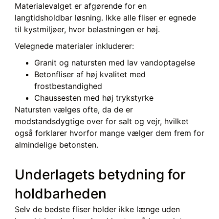
Materialevalget er afgørende for en
langtidsholdbar løsning. Ikke alle fliser er egnede
til kystmiljøer, hvor belastningen er høj.
Velegnede materialer inkluderer:
Granit og natursten med lav vandoptagelse
Betonfliser af høj kvalitet med
frostbestandighed
Chaussesten med høj trykstyrke
Natursten vælges ofte, da de er
modstandsdygtige over for salt og vejr, hvilket
også forklarer hvorfor mange vælger dem frem for
almindelige betonsten.
Underlagets betydning for
holdbarheden
Selv de bedste fliser holder ikke længe uden