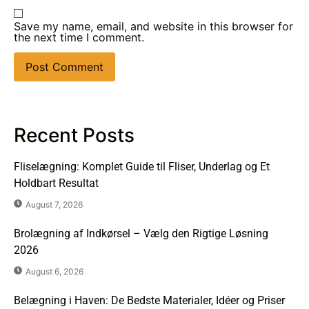
Save my name, email, and website in this browser for
the next time I comment.
Recent Posts
Fliselægning: Komplet Guide til Fliser, Underlag og Et
Holdbart Resultat
August 7, 2026
Brolægning af Indkørsel – Vælg den Rigtige Løsning
2026
August 6, 2026
Belægning i Haven: De Bedste Materialer, Idéer og Priser