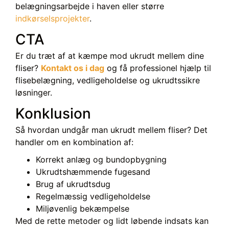
belægningsarbejde i haven eller større
indkørselsprojekter
.
CTA
Er du træt af at kæmpe mod ukrudt mellem dine
fliser?
Kontakt os i dag
og få professionel hjælp til
flisebelægning, vedligeholdelse og ukrudtssikre
løsninger.
Konklusion
Så hvordan undgår man ukrudt mellem fliser? Det
handler om en kombination af:
Korrekt anlæg og bundopbygning
Ukrudtshæmmende fugesand
Brug af ukrudtsdug
Regelmæssig vedligeholdelse
Miljøvenlig bekæmpelse
Med de rette metoder og lidt løbende indsats kan