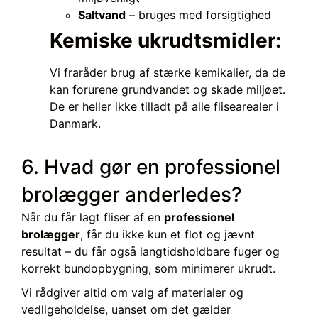
Saltvand
– bruges med forsigtighed
Kemiske ukrudtsmidler:
Vi fraråder brug af stærke kemikalier, da de
kan forurene grundvandet og skade miljøet.
De er heller ikke tilladt på alle flisearealer i
Danmark.
6. Hvad gør en professionel
brolægger anderledes?
Når du får lagt fliser af en
professionel
brolægger
, får du ikke kun et flot og jævnt
resultat – du får også langtidsholdbare fuger og
korrekt bundopbygning, som minimerer ukrudt.
Vi rådgiver altid om valg af materialer og
vedligeholdelse, uanset om det gælder