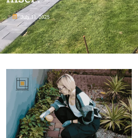
July 11, 2025