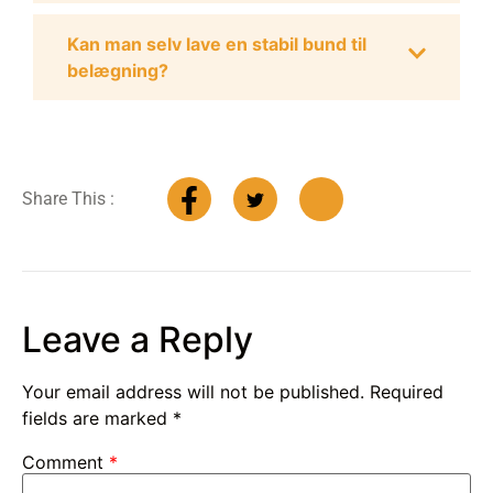
Kan man selv lave en stabil bund til
belægning?
Share This :
Leave a Reply
Your email address will not be published.
Required
fields are marked
*
Comment
*