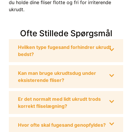
du holde dine fliser flotte og fri for irriterende
ukrudt.
Ofte Stillede Spørgsmål
Hvilken type fugesand forhindrer ukrudt
bedst?
Kan man bruge ukrudtsdug under
eksisterende fliser?
Er det normalt med lidt ukrudt trods
korrekt fliselægning?
Hvor ofte skal fugesand genopfyldes?