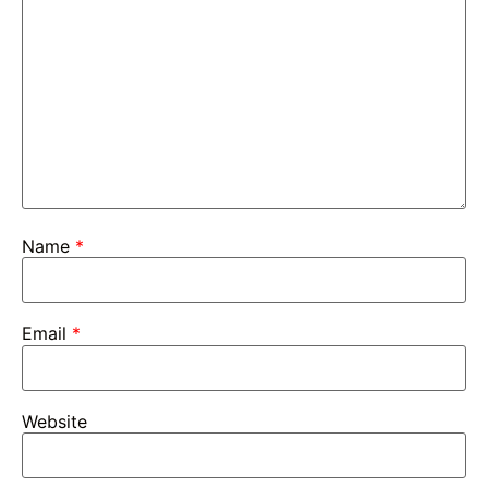
Name
*
Email
*
Website