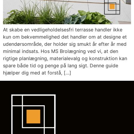
At skabe en vedligeholdelsesfri terrasse handler ikke
kun om bekvemmelighed det handler om at designe et
udendørsområde, der holder sig smukt år efter år med
minimal indsats. Hos MS Brolægning ved vi, at den
rigtige planlægning, materialevalg og konstruktion kan
spare både tid og penge på lang sigt. Denne guide
hjælper dig med at forstå, […]