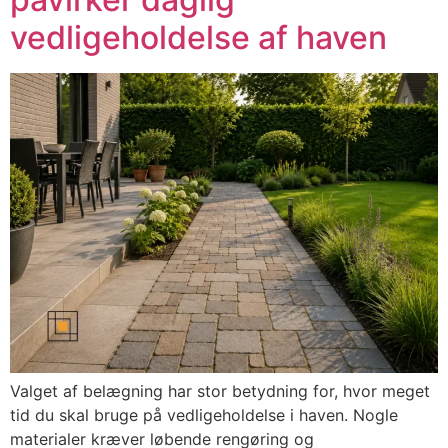
vedligeholdelse af haven
Valget af belægning har stor betydning for, hvor meget
tid du skal bruge på vedligeholdelse i haven. Nogle
materialer kræver løbende rengøring og