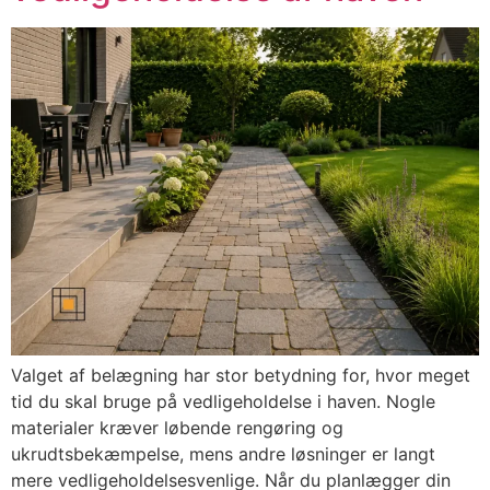
Valget af belægning har stor betydning for, hvor meget
tid du skal bruge på vedligeholdelse i haven. Nogle
materialer kræver løbende rengøring og
ukrudtsbekæmpelse, mens andre løsninger er langt
mere vedligeholdelsesvenlige. Når du planlægger din