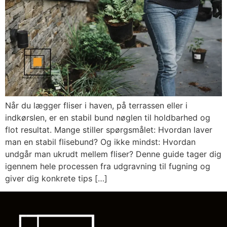
Når du lægger fliser i haven, på terrassen eller i
indkørslen, er en stabil bund nøglen til holdbarhed og
flot resultat. Mange stiller spørgsmålet: Hvordan laver
man en stabil flisebund? Og ikke mindst: Hvordan
undgår man ukrudt mellem fliser? Denne guide tager dig
igennem hele processen fra udgravning til fugning og
giver dig konkrete tips […]