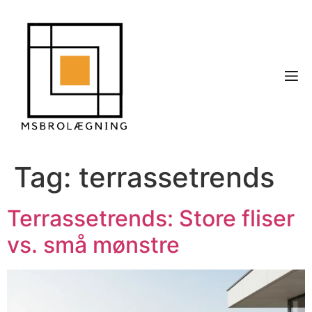
Tag:
terrassetrends
Terrassetrends: Store fliser
vs. små mønstre