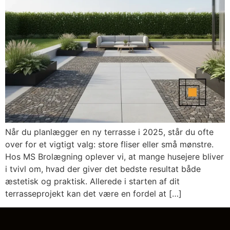
Når du planlægger en ny terrasse i 2025, står du ofte
over for et vigtigt valg: store fliser eller små mønstre.
Hos MS Brolægning oplever vi, at mange husejere bliver
i tvivl om, hvad der giver det bedste resultat både
æstetisk og praktisk. Allerede i starten af dit
terrasseprojekt kan det være en fordel at […]