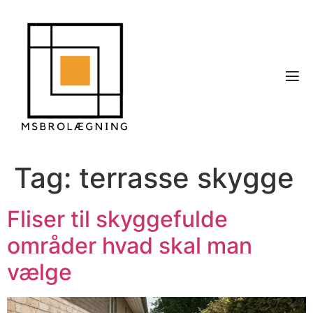
Tag:
terrasse skygge
Fliser til skyggefulde
områder hvad skal man
vælge