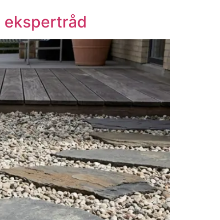
7 ekspertråd