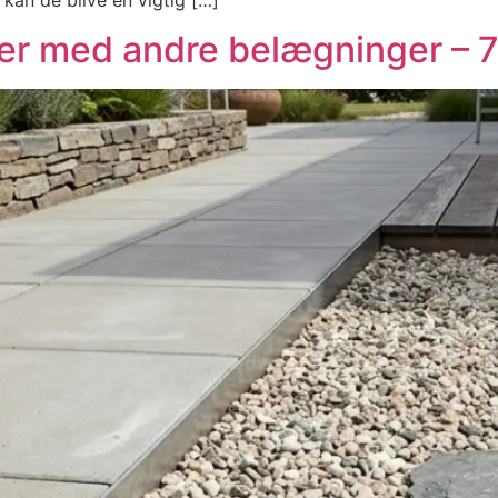
ser med andre belægninger – 