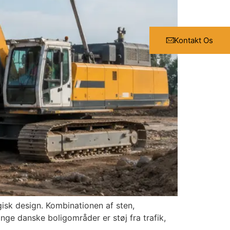
Kontakt Os
isk design. Kombinationen af sten,
ange danske boligområder er støj fra trafik,