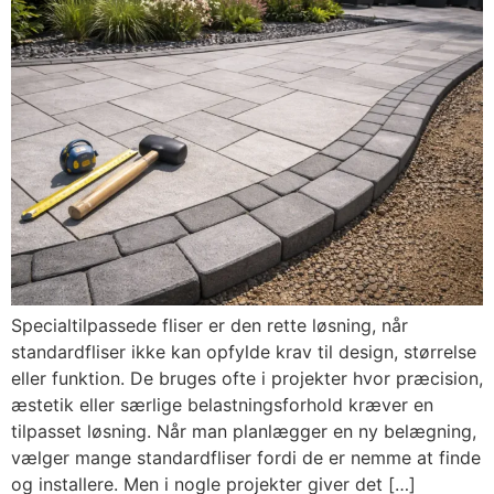
Specialtilpassede fliser er den rette løsning, når
standardfliser ikke kan opfylde krav til design, størrelse
eller funktion. De bruges ofte i projekter hvor præcision,
æstetik eller særlige belastningsforhold kræver en
tilpasset løsning. Når man planlægger en ny belægning,
vælger mange standardfliser fordi de er nemme at finde
og installere. Men i nogle projekter giver det […]