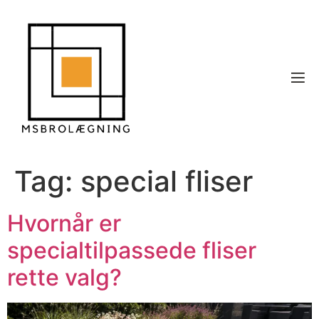
Tag:
special fliser
Hvornår er
specialtilpassede fliser
rette valg?