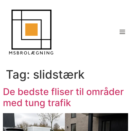
Tag:
slidstærk
De bedste fliser til områder
med tung trafik