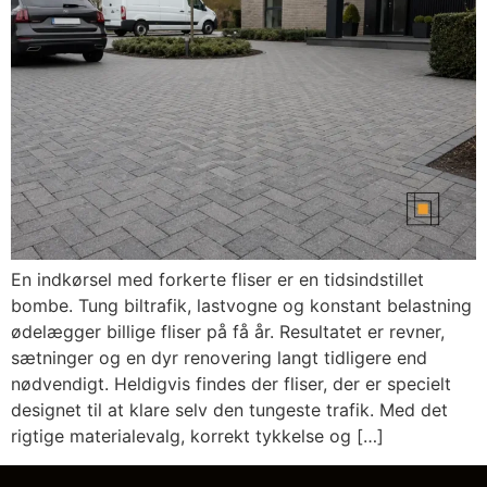
En indkørsel med forkerte fliser er en tidsindstillet
bombe. Tung biltrafik, lastvogne og konstant belastning
ødelægger billige fliser på få år. Resultatet er revner,
sætninger og en dyr renovering langt tidligere end
nødvendigt. Heldigvis findes der fliser, der er specielt
designet til at klare selv den tungeste trafik. Med det
rigtige materialevalg, korrekt tykkelse og […]