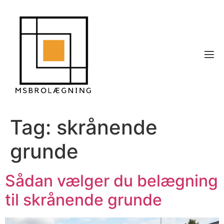
Tag:
skrånende
grunde
Sådan vælger du belægning
til skrånende grunde