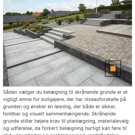
Sådan vælger du belægning til skrånende grunde er et
vigtigt emne for boligejere, der har niveauforskelle på
grunden og ønsker en løsning, der både er sikker,
holdbar og visuelt sammenhængende. Skrånende
grunde stiller højere krav til planlægning, materialevalg
og udførelse, da forkert belægning hurtigt kan føre til