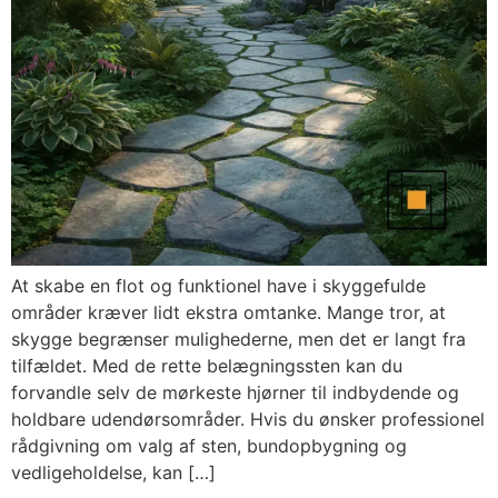
At skabe en flot og funktionel have i skyggefulde
områder kræver lidt ekstra omtanke. Mange tror, at
skygge begrænser mulighederne, men det er langt fra
tilfældet. Med de rette belægningssten kan du
forvandle selv de mørkeste hjørner til indbydende og
holdbare udendørsområder. Hvis du ønsker professionel
rådgivning om valg af sten, bundopbygning og
vedligeholdelse, kan […]