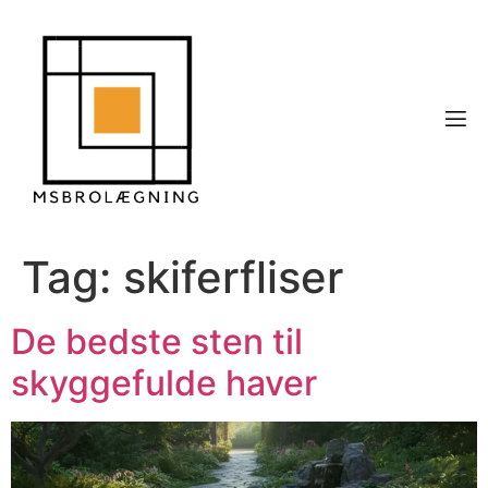
Tag:
skiferfliser
De bedste sten til
skyggefulde haver