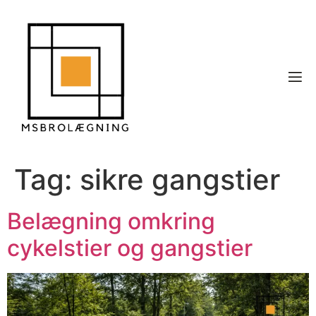
Tag:
sikre gangstier
Belægning omkring
cykelstier og gangstier