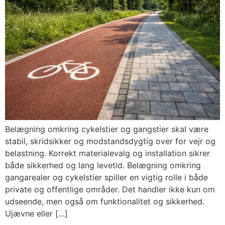
Belægning omkring cykelstier og gangstier skal være
stabil, skridsikker og modstandsdygtig over for vejr og
belastning. Korrekt materialevalg og installation sikrer
både sikkerhed og lang levetid. Belægning omkring
gangarealer og cykelstier spiller en vigtig rolle i både
private og offentlige områder. Det handler ikke kun om
udseende, men også om funktionalitet og sikkerhed.
Ujævne eller […]