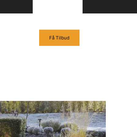
Få Tilbud