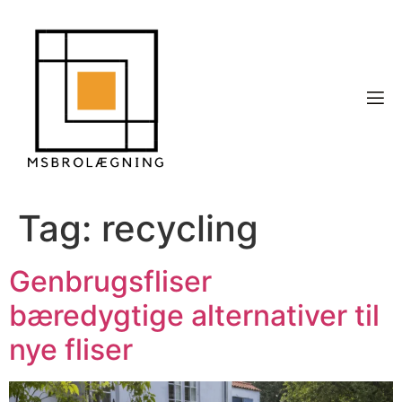
Tag:
recycling
Genbrugsfliser
bæredygtige alternativer til
nye fliser