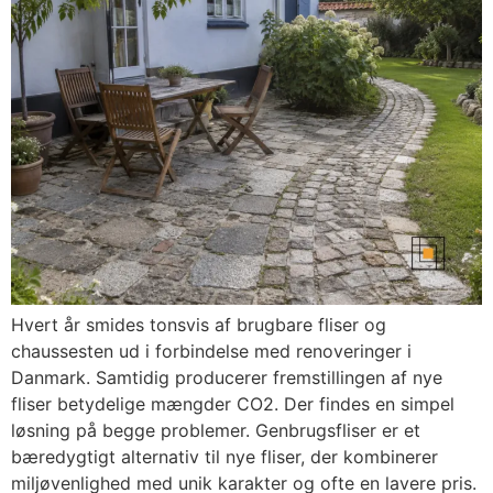
Hvert år smides tonsvis af brugbare fliser og
chaussesten ud i forbindelse med renoveringer i
Danmark. Samtidig producerer fremstillingen af nye
fliser betydelige mængder CO2. Der findes en simpel
løsning på begge problemer. Genbrugsfliser er et
bæredygtigt alternativ til nye fliser, der kombinerer
miljøvenlighed med unik karakter og ofte en lavere pris.