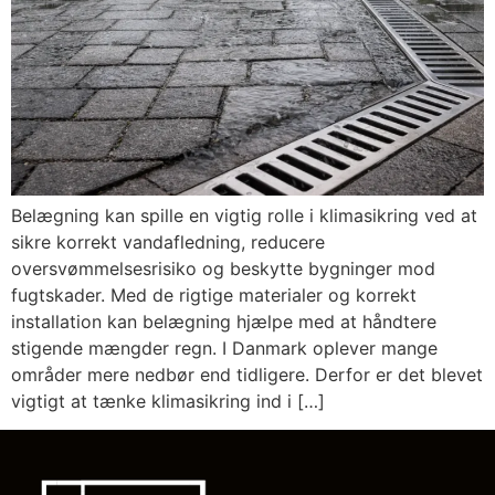
Belægning kan spille en vigtig rolle i klimasikring ved at
sikre korrekt vandafledning, reducere
oversvømmelsesrisiko og beskytte bygninger mod
fugtskader. Med de rigtige materialer og korrekt
installation kan belægning hjælpe med at håndtere
stigende mængder regn. I Danmark oplever mange
områder mere nedbør end tidligere. Derfor er det blevet
vigtigt at tænke klimasikring ind i […]