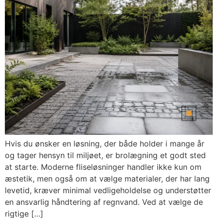
Hvis du ønsker en løsning, der både holder i mange år
og tager hensyn til miljøet, er brolægning et godt sted
at starte. Moderne fliseløsninger handler ikke kun om
æstetik, men også om at vælge materialer, der har lang
levetid, kræver minimal vedligeholdelse og understøtter
en ansvarlig håndtering af regnvand. Ved at vælge de
rigtige […]