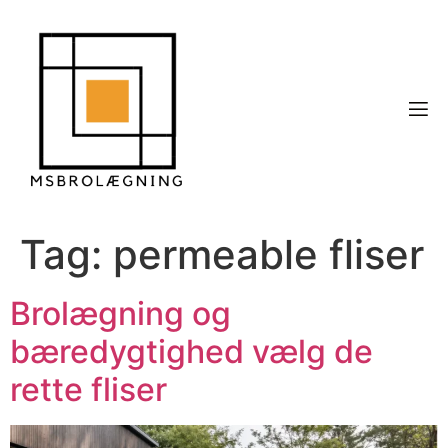
Tag:
permeable fliser
Brolægning og
bæredygtighed vælg de
rette fliser