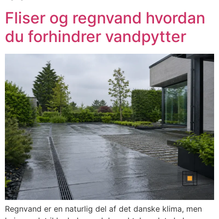
Fliser og regnvand hvordan
du forhindrer vandpytter
Regnvand er en naturlig del af det danske klima, men