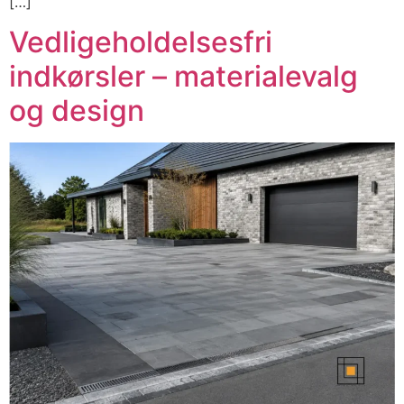
[…]
Vedligeholdelsesfri
indkørsler – materialevalg
og design