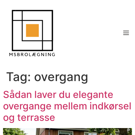
Tag:
overgang
Sådan laver du elegante
overgange mellem indkørsel
og terrasse