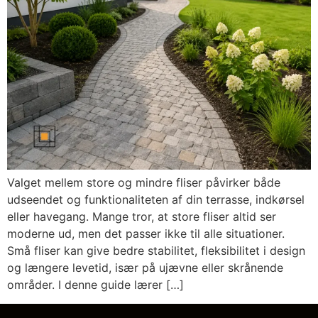
Valget mellem store og mindre fliser påvirker både
udseendet og funktionaliteten af din terrasse, indkørsel
eller havegang. Mange tror, at store fliser altid ser
moderne ud, men det passer ikke til alle situationer.
Små fliser kan give bedre stabilitet, fleksibilitet i design
og længere levetid, især på ujævne eller skrånende
områder. I denne guide lærer […]