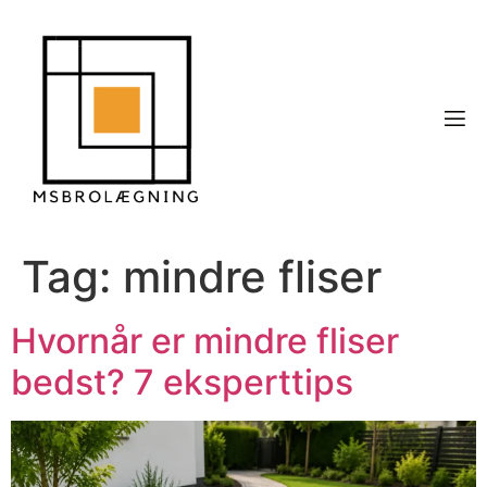
Tag:
mindre fliser
Hvornår er mindre fliser
bedst? 7 eksperttips