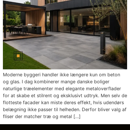
Moderne byggeri handler ikke længere kun om beton
og glas. I dag kombinerer mange danske boliger
naturlige træelementer med elegante metaloverflader
for at skabe et stilrent og eksklusivt udtryk. Men selv de
flotteste facader kan miste deres effekt, hvis udendørs
belægning ikke passer til helheden. Derfor bliver valg af
fliser der matcher træ og metal […]