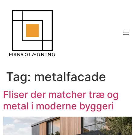
Tag:
metalfacade
Fliser der matcher træ og
metal i moderne byggeri