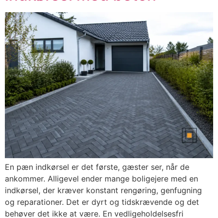
En pæn indkørsel er det første, gæster ser, når de
ankommer. Alligevel ender mange boligejere med en
indkørsel, der kræver konstant rengøring, genfugning
og reparationer. Det er dyrt og tidskrævende og det
behøver det ikke at være. En vedligeholdelsesfri