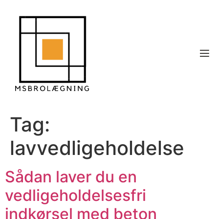
Tag:
lavvedligeholdelse
Sådan laver du en
vedligeholdelsesfri
indkørsel med beton