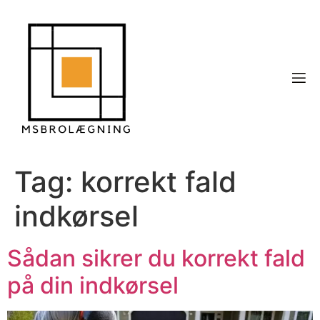
Tag:
korrekt fald
indkørsel
Sådan sikrer du korrekt fald
på din indkørsel