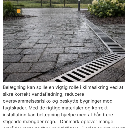
Belægning kan spille en vigtig rolle i klimasikring ved at
sikre korrekt vandafledning, reducere
oversvømmelsesrisiko og beskytte bygninger mod
fugtskader. Med de rigtige materialer og korrekt
installation kan belægning hjælpe med at håndtere
stigende mængder regn. I Danmark oplever mange