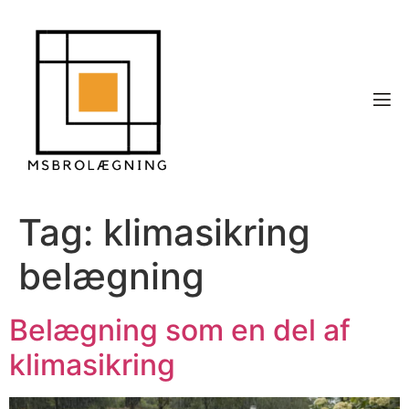
Tag:
klimasikring
belægning
Belægning som en del af
klimasikring