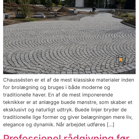
Chaussésten er et af de mest klassiske materialer inden
for brolægning og bruges i både moderne og
traditionelle haver. En af de mest imponerende
teknikker er at anlægge buede mønstre, som skaber et
eksklusivt og naturligt udtryk. Buede linjer bryder de
traditionelle lige former og giver belægningen mere liv,
elegance og dynamik. Når arbejdet udføres […]
Professionel rådgivning før