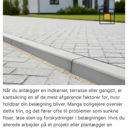
Når du anlægger en indkørsel, terrasse eller gangsti, er
kantsikring en af de mest afgørende faktorer for, hvor
holdbar din belægning bliver. Mange boligejere overser
dette trin, og det fører ofte til problemer som sunkne
fliser, løse sten og forskydninger i belægningen. Hvis du
allerede arbejder på et projekt eller planlægger en