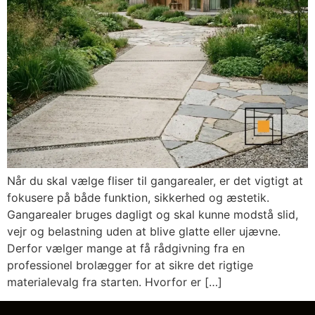
Når du skal vælge fliser til gangarealer, er det vigtigt at
fokusere på både funktion, sikkerhed og æstetik.
Gangarealer bruges dagligt og skal kunne modstå slid,
vejr og belastning uden at blive glatte eller ujævne.
Derfor vælger mange at få rådgivning fra en
professionel brolægger for at sikre det rigtige
materialevalg fra starten. Hvorfor er […]