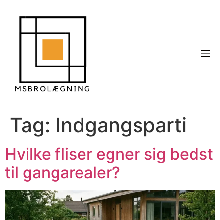
Tag:
Indgangsparti
Hvilke fliser egner sig bedst
til gangarealer?