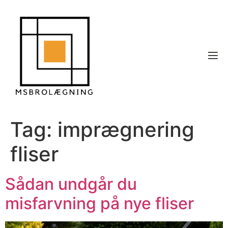
Tag:
imprægnering
fliser
Sådan undgår du
misfarvning på nye fliser