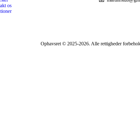
akt os
tioner
Ophavsret © 2025-2026. Alle rettigheder forbehol