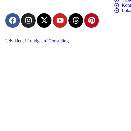
Kont
Loka
Udviklet af
Lundgaard Consulting