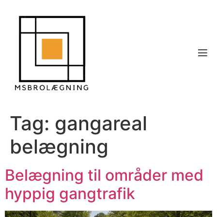
Tag:
gangareal
belægning
Belægning til områder med
hyppig gangtrafik