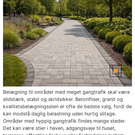
Belægning til områder med meget gangtrafik skal være
slidstærk, stabil og skridsikker. Betonfliser, granit og
kvalitetsbelægningssten er ofte de bedste valg, fordi de
kan modstå daglig belastning uden hurtig slitage.
Områder med hyppig gangtrafik findes mange steder.
Det kan være stier i haven, adgangsveje til huset,