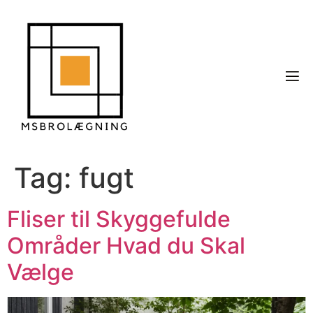
Tag:
fugt
Fliser til Skyggefulde
Områder Hvad du Skal
Vælge