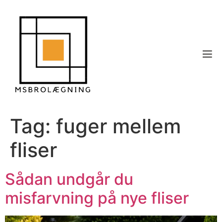
Tag:
fuger mellem
fliser
Sådan undgår du
misfarvning på nye fliser