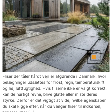
Fliser der tåler hårdt vejr er afgørende i Danmark, hvor
belægninger udsættes for frost, regn, temperaturskift
og høj luftfugtighed. Hvis fliserne ikke er valgt korrekt,
kan de hurtigt revne, blive glatte eller miste deres
styrke. Derfor er det vigtigt at vide, hvilke egenskaber
du skal kigge efter, når du vælger fliser til indkørsel,